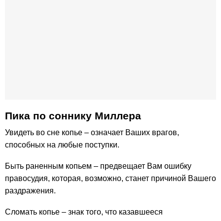
Пика по cоннику Миллера
Увидеть во сне копье – означает Ваших врагов,
способных на любые поступки.
Быть раненным копьем – предвещает Вам ошибку
правосудия, которая, возможно, станет причиной Вашего
раздражения.
Сломать копье – знак того, что казавшееся