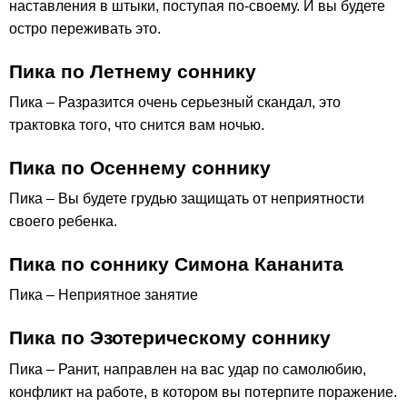
наставления в штыки, поступая по-своему. И вы будете
остро переживать это.
Пика по Летнему соннику
Пика – Разразится очень серьезный скандал, это
трактовка того, что снится вам ночью.
Пика по Осеннему соннику
Пика – Вы будете грудью защищать от неприятности
своего ребенка.
Пика по соннику Симона Кананита
Пика – Неприятное занятие
Пика по Эзотерическому соннику
Пика – Ранит, направлен на вас удар по самолюбию,
конфликт на работе, в котором вы потерпите поражение.