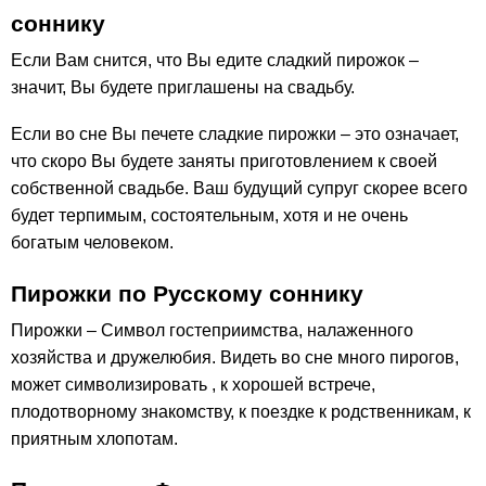
соннику
Если Вам снится, что Вы едите сладкий пирожок –
значит, Вы будете приглашены на свадьбу.
Если во сне Вы печете сладкие пирожки – это означает,
что скоро Вы будете заняты приготовлением к своей
собственной свадьбе. Ваш будущий супруг скорее всего
будет терпимым, состоятельным, хотя и не очень
богатым человеком.
Пирожки по Русскому соннику
Пирожки – Символ гостеприимства, налаженного
хозяйства и дружелюбия. Видеть во сне много пирогов,
может символизировать , к хорошей встрече,
плодотворному знакомству, к поездке к родственникам, к
приятным хлопотам.