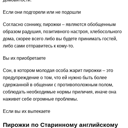
Если они подгорели или не подошли
Согласно соннику, пирожки – являются обобщенным
образом радушия, позитивного настроя, хлебосольного
дома, скорее всего либо вы будете принимать гостей,
либо сами отправитесь к кому-то.
Вы их приобретаете
Сон, в котором молодая особа жарит пирожки – это
предупреждение о том, что ей нужно быть более
сдержанной в общении с противоположным полом,
соблюдать необходимые нормы приличия, иначе она
наживет себе огромные проблемы.
Если вы их выпекаете
Пирожки по Старинному английскому