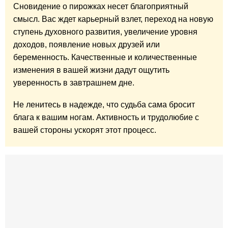
Сновидение о пирожках несет благоприятный
смысл. Вас ждет карьерный взлет, переход на новую
ступень духовного развития, увеличение уровня
доходов, появление новых друзей или
беременность. Качественные и количественные
изменения в вашей жизни дадут ощутить
уверенность в завтрашнем дне.
Не ленитесь в надежде, что судьба сама бросит
блага к вашим ногам. Активность и трудолюбие с
вашей стороны ускорят этот процесс.