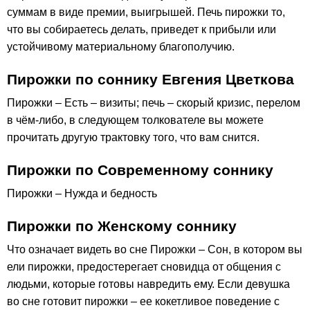
суммам в виде премии, выигрышей. Печь пирожки то,
что вы собираетесь делать, приведет к прибыли или
устойчивому материальному благополучию.
Пирожки по соннику Евгения Цветкова
Пирожки – Есть – визиты; печь – скорый кризис, перелом
в чём-либо, в следующем толкователе вы можете
прочитать другую трактовку того, что вам снится.
Пирожки по Современному соннику
Пирожки – Нужда и бедность
Пирожки по Женскому соннику
Что означает видеть во сне Пирожки – Сон, в котором вы
ели пирожки, предостерегает сновидца от общения с
людьми, которые готовы навредить ему. Если девушка
во сне готовит пирожки – ее кокетливое поведение с