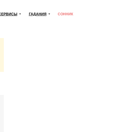
СЕРВИСЫ
ГАДАНИЯ
СОННИК