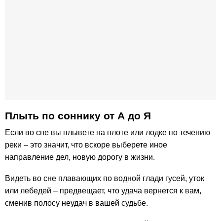
Плыть по соннику от А до Я
Если во сне вы плывете на плоте или лодке по течению
реки – это значит, что вскоре выберете иное
направление дел, новую дорогу в жизни.
Видеть во сне плавающих по водной глади гусей, уток
или лебедей – предвещает, что удача вернется к вам,
сменив полосу неудач в вашей судьбе.