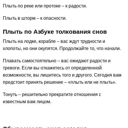
Плыть по реке или протоке – к радости.
Плыть в шторм – к опасности.
Плыть по Азбуке толкования снов
Плыть на лодке, корабле – вас ждут трудности и
хлопоты, но они окупятся. Продолжайте то, что начали.
Плавать самостоятельно – вас ожидают радости и
тревоги. Если вы откажетесь от определенной
возможности, вы лишитесь того и другого. Сегодня вам
предстоит принять решение – «плыть или не плыть».
Тонуть – решительно прекратите отношения с
известным вам лицом.