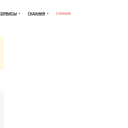
СЕРВИСЫ
ГАДАНИЯ
СОННИК