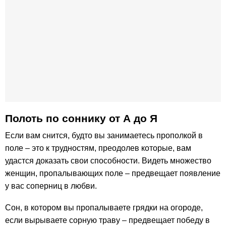
Полоть по соннику от А до Я
Если вам снится, будто вы занимаетесь прополкой в
поле – это к трудностям, преодолев которые, вам
удастся доказать свои способности. Видеть множество
женщин, пропалывающих поле – предвещает появление
у вас соперниц в любви.
Сон, в котором вы пропалываете грядки на огороде,
если вырываете сорную траву – предвещает победу в