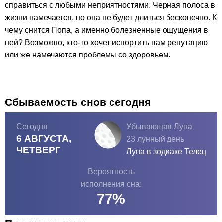
справиться с любыми неприятностями. Черная полоса в
жизни намечается, но она не будет длиться бесконечно. К
чему снится Попа, а именно болезненные ощущения в
ней? Возможно, кто-то хочет испортить вам репутацию
или же намечаются проблемы со здоровьем.
Сбываемость снов сегодня
Сегодня
Убывающая Луна
6 АВГУСТА,
23 лунный день
ЧЕТВЕРГ
Луна в зодиаке
Телец
Вероятность
исполнения сна:
77
%