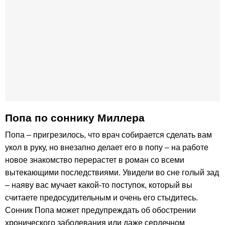
Попа по cоннику Миллера
Попа – пригрезилось, что врач собирается сделать вам
укол в руку, но внезапно делает его в попу – на работе
новое знакомство перерастет в роман со всеми
вытекающими последствиями. Увидели во сне голый зад
– наяву вас мучает какой-то поступок, который вы
считаете предосудительным и очень его стыдитесь.
Сонник Попа может предупреждать об обострении
хронического заболевания или даже сердечном