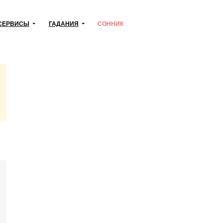
СЕРВИСЫ
ГАДАНИЯ
СОННИК