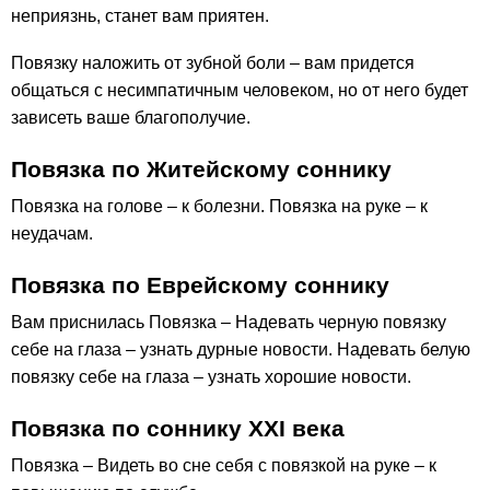
неприязнь, станет вам приятен.
Повязку наложить от зубной боли – вам придется
общаться с несимпатичным человеком, но от него будет
зависеть ваше благополучие.
Повязка по Житейскому соннику
Повязка на голове – к болезни. Повязка на руке – к
неудачам.
Повязка по Еврейскому соннику
Вам приснилась Повязка – Надевать черную повязку
себе на глаза – узнать дурные новости. Надевать белую
повязку себе на глаза – узнать хорошие новости.
Повязка по соннику ХХІ века
Повязка – Видеть во сне себя с повязкой на руке – к