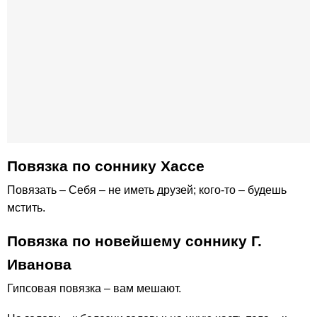
Повязка по соннику Хассе
Повязать – Себя – не иметь друзей; кого-то – будешь
мстить.
Повязка по новейшему соннику Г.
Иванова
Гипсовая повязка – вам мешают.