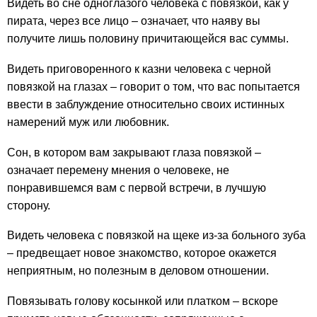
Видеть во сне одноглазого человека с повязкой, как у
пирата, через все лицо – означает, что наяву вы
получите лишь половину причитающейся вас суммы.
Видеть приговоренного к казни человека с черной
повязкой на глазах – говорит о том, что вас попытается
ввести в заблуждение относительно своих истинных
намерений муж или любовник.
Сон, в котором вам закрывают глаза повязкой –
означает перемену мнения о человеке, не
понравившемся вам с первой встречи, в лучшую
сторону.
Видеть человека с повязкой на щеке из-за больного зуба
– предвещает новое знакомство, которое окажется
неприятным, но полезным в деловом отношении.
Повязывать голову косынкой или платком – вскоре