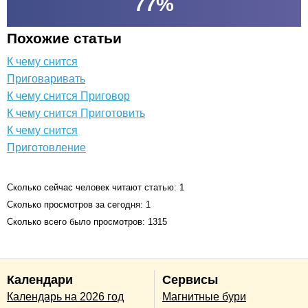
77
%
Похожие статьи
К чему снится
Приговаривать
К чему снится Приговор
К чему снится Приготовить
К чему снится
Приготовление
Сколько сейчас человек читают статью: 1
Сколько просмотров за сегодня: 1
Сколько всего было просмотров: 1315
Календари
Сервисы
Календарь на 2026 год
Магнитные бури