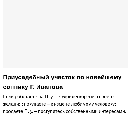
Приусадебный участок по новейшему
соннику Г. Иванова
Если работаете на П. у. – к удовлетворению своего
желания; покупаете – к измене любимому человеку;
продаете П. у. – поступитесь собственными интересами.