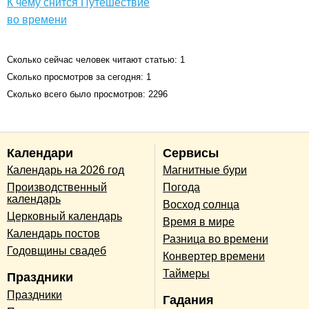
К чему снится Путешествие
во времени
Сколько сейчас человек читают статью: 1
Сколько просмотров за сегодня: 1
Сколько всего было просмотров: 2296
Календари
Сервисы
Календарь на 2026 год
Магнитные бури
Производственный
Погода
календарь
Восход солнца
Церковный календарь
Время в мире
Календарь постов
Разница во времени
Годовщины свадеб
Конвертер времени
Таймеры
Праздники
Праздники
Гадания