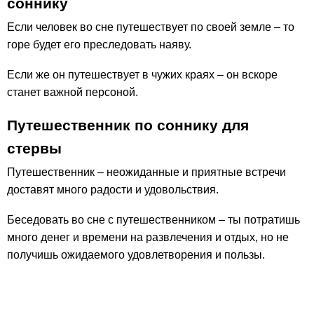
соннику
Если человек во сне путешествует по своей земле – то
горе будет его преследовать наяву.
Если же он путешествует в чужих краях – он вскоре
станет важной персоной.
Путешественник по соннику для
стервы
Путешественник – неожиданные и приятные встречи
доставят много радости и удовольствия.
Беседовать во сне с путешественником – ты потратишь
много денег и времени на развлечения и отдых, но не
получишь ожидаемого удовлетворения и пользы.