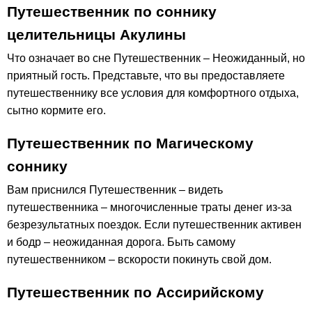
Путешественник по соннику
целительницы Акулины
Что означает во сне Путешественник – Неожиданный, но
приятный гость. Представьте, что вы предоставляете
путешественнику все условия для комфортного отдыха,
сытно кормите его.
Путешественник по Магическому
соннику
Вам приснился Путешественник – видеть
путешественника – многочисленные траты денег из-за
безрезультатных поездок. Если путешественник активен
и бодр – неожиданная дорога. Быть самому
путешественником – вскорости покинуть свой дом.
Путешественник по Ассирийскому