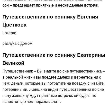
сон – предвещает приятные и неожиданные встречи.
Путешественник по соннику Евгения
Цветкова
потеря;
разлука с домом.
Путешественник по соннику Екатерины
Великой
Путешественник – Вы видите во сне путешественника –
в реальной жизни вы поедете далеко и вернетесь ни с
чем; деньги, которые вы потратите на поездку, считайте
потерянными. Женщина видит путешественника во сне
– эту женщину ждут приятные встречи; ей будет, что
вспомнить, о чем поразмыслить.