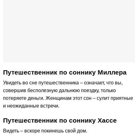
Путешественник по cоннику Миллера
Увидеть во сне путешественника – означает, что вы,
совершив бесполезную дальнюю поездку, только
потеряете деньги. Женщинам этот сон – сулит приятные
и неожиданные встречи.
Путешественник по соннику Хассе
Видеть – вскоре покинешь свой дом.