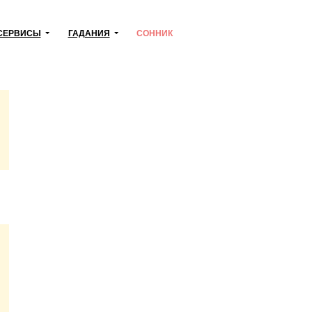
СЕРВИСЫ
ГАДАНИЯ
СОННИК