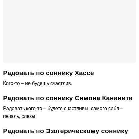
Радовать по соннику Хассе
Кого-то – не будешь счастлив.
Радовать по соннику Симона Кананита
Радовать кого-то – будете счастливы; самого себя –
печаль, слезы
Радовать по Эзотерическому соннику