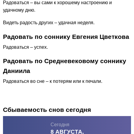
Радоваться – вы сами к хорошему настроению и
удачному дню.
Видеть радость других – удачная неделя.
Радовать по соннику Евгения Цветкова
Радоваться – успех.
Радовать по Средневековому соннику
Даниила
Радоваться во сне – к потерям или к печали.
Сбываемость снов сегодня
Сегодня
8 АВГУСТА,