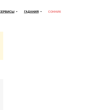
СЕРВИСЫ
ГАДАНИЯ
СОННИК