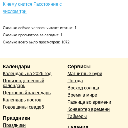
К чему снится Расстояние с
числом три
Сколько сейчас человек читают статью: 1
Сколько просмотров за сегодня: 1
Сколько всего было просмотров: 1072
Календари
Сервисы
Календарь на 2026 год
Магнитные бури
Производственный
Погода
календарь
Восход солнца
Церковный календарь
Время в мире
Календарь постов
Разница во времени
Годовщины свадеб
Конвертер времени
Таймеры
Праздники
Праздники
Гадания