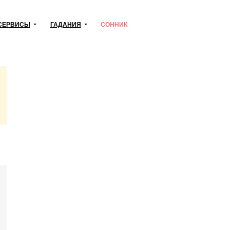
СЕРВИСЫ
ГАДАНИЯ
СОННИК