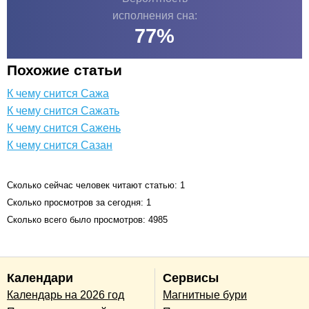
исполнения сна:
77
%
Похожие статьи
К чему снится Сажа
К чему снится Сажать
К чему снится Сажень
К чему снится Сазан
Сколько сейчас человек читают статью: 1
Сколько просмотров за сегодня: 1
Сколько всего было просмотров: 4985
Календари
Сервисы
Календарь на 2026 год
Магнитные бури