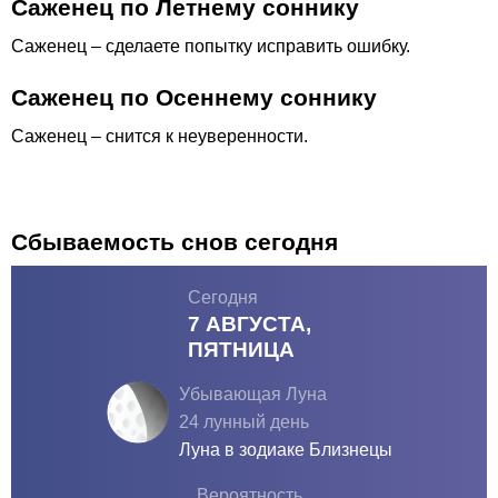
Саженец по Летнему соннику
Саженец – сделаете попытку исправить ошибку.
Саженец по Осеннему соннику
Саженец – снится к неуверенности.
Сбываемость снов сегодня
Сегодня
7 АВГУСТА,
ПЯТНИЦА
Убывающая Луна
24 лунный день
Луна в зодиаке
Близнецы
Вероятность