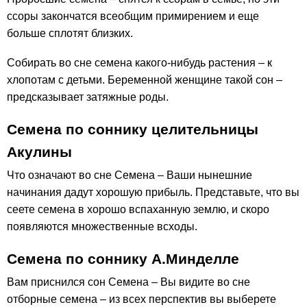
ссоры закончатся всеобщим примирением и еще
больше сплотят близких.
Собирать во сне семена какого-нибудь растения – к
хлопотам с детьми. Беременной женщине такой сон –
предсказывает затяжные роды.
Семена по соннику целительницы
Акулины
Что означают во сне Семена – Ваши нынешние
начинания дадут хорошую прибыль. Представьте, что вы
сеете семена в хорошо вспаханную землю, и скоро
появляются множественные всходы.
Семена по соннику А.Минделле
Вам приснился сон Семена – Вы видите во сне
отборные семена – из всех перспектив вы выберете