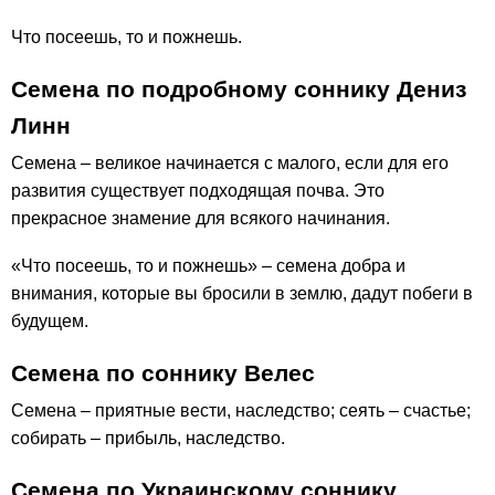
Что посеешь, то и пожнешь.
Семена по подробному соннику Дениз
Линн
Семена – великое начинается с малого, если для его
развития существует подходящая почва. Это
прекрасное знамение для всякого начинания.
«Что посеешь, то и пожнешь» – семена добра и
внимания, которые вы бросили в землю, дадут побеги в
будущем.
Семена по соннику Велес
Семена – приятные вести, наследство; сеять – счастье;
собирать – прибыль, наследство.
Семена по Украинскому соннику