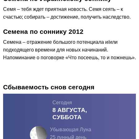
Семя – тебя ждет приятная новость. Семя сеять – к
счастью; собирать – достижение, получить наследство.
Семена по соннику 2012
Семена – отражение большого потенциала и/или
подходящего времени для новых начинаний.
Напоминание о поговорке «Что посеешь, то и пожнешь».
Сбываемость снов сегодня
Сегодня
8 АВГУСТА,
СУББОТА
Убывающая Луна
25 лунный день