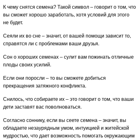
К чему снятся семена? Такой символ – говорит о том, что
вы сможет хорошо заработать, хотя условий для этого
не будет.
Сеяли их во сне – значит, от вашей помощи зависит то,
справятся ли с проблемами ваши друзья.
Сон о хороших семенах – сулит вам пожинать отличные
плоды своих усилий.
Если они поросли – то вы сможете добиться
прекращения затяжного конфликта.
Снилось, что собираете их – это говорит о том, что ваши
дети заставят вас поволноваться.
Согласно соннику, если вы сеете семена – значит, вы
обладаете незаурядным умом, интуицией и житейской
мудростью, что дает возможность помогать окружающим