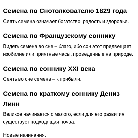
Семена по Снотолкователю 1829 года
Сеять семена означает богатство, радость и здоровье.
Семена по Французскому соннику
Видеть семена во сне – благо, ибо сон этот предвещает
изобилие или приятные часы, проведенные на природе.
Семена по соннику ХХІ века
Сеять во сне семена – к прибыли.
Семена по краткому соннику Дениз
Линн
Великое начинается с малого, если для его развития
существует подходящая почва.
Новые начинания.