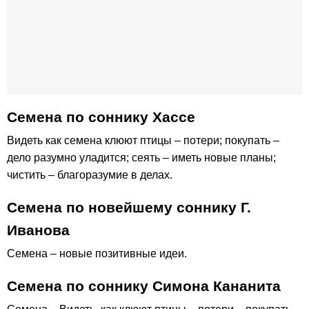
Семена по соннику Хассе
Видеть как семена клюют птицы – потери; покупать –
дело разумно уладится; сеять – иметь новые планы;
чистить – благоразумие в делах.
Семена по новейшему соннику Г.
Иванова
Семена – новые позитивные идеи.
Семена по соннику Симона Кананита