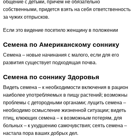
общение с детьми, причем не обязательно
собственными, придется взять на себя ответственность
за чужих отпрысков.
Если это видение посетило женщину в положении
Семена по Американскому соннику
Семена – новые начинания с малого, если для его
развития существует подходящая почва.
Семена по соннику Здоровья
Видеть семена – к необходимости включения в рацион
наиболее употребляемых в пищу растений; возможны
проблемы с детородными органами; лущить семена –
необходимо осмысление жизненной ситуации; видеть
птиц, клюющих семена – к возможным потерям, для
больных – к ухудшению самочувствия; сеять семена –
настала пора ваших добрых дел.