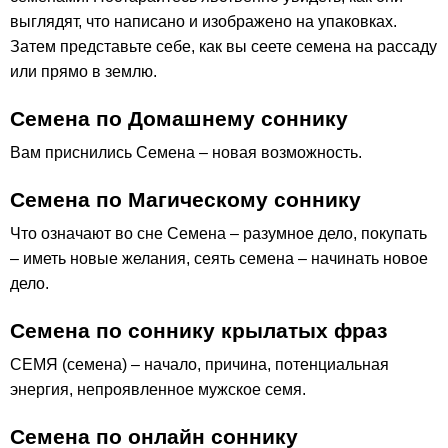
выглядят, что написано и изображено на упаковках.
Затем представьте себе, как вы сеете семена на рассаду
или прямо в землю.
Семена по Домашнему соннику
Вам приснились Семена – новая возможность.
Семена по Магическому соннику
Что означают во сне Семена – разумное дело, покупать
– иметь новые желания, сеять семена – начинать новое
дело.
Семена по соннику крылатых фраз
СЕМЯ (семена) – начало, причина, потенциальная
энергия, непроявленное мужское семя.
Семена по онлайн соннику