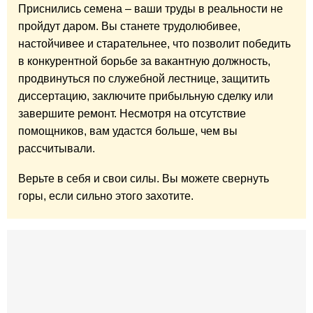
Приснились семена – ваши труды в реальности не
пройдут даром. Вы станете трудолюбивее,
настойчивее и старательнее, что позволит победить
в конкурентной борьбе за вакантную должность,
продвинуться по служебной лестнице, защитить
диссертацию, заключите прибыльную сделку или
завершите ремонт. Несмотря на отсутствие
помощников, вам удастся больше, чем вы
рассчитывали.
Верьте в себя и свои силы. Вы можете свернуть
горы, если сильно этого захотите.