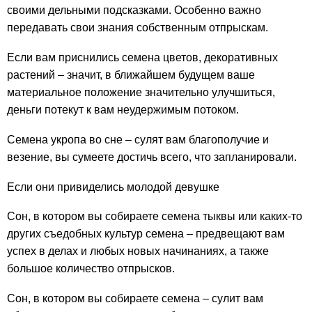
своими дельными подсказками. Особенно важно
передавать свои знания собственным отпрыскам.
Если вам приснились семена цветов, декоративных
растений – значит, в ближайшем будущем ваше
материальное положение значительно улучшиться,
деньги потекут к вам неудержимым потоком.
Семена укропа во сне – сулят вам благополучие и
везение, вы сумеете достичь всего, что запланировали.
Если они привиделись молодой девушке
Сон, в котором вы собираете семена тыквы или каких-то
других съедобных культур семена – предвещают вам
успех в делах и любых новых начинаниях, а также
большое количество отпрысков.
Сон, в котором вы собираете семена – сулит вам