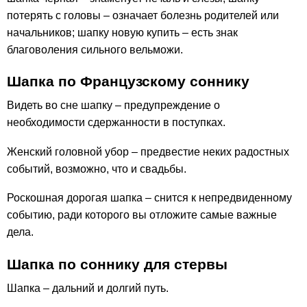
потерять с головы – означает болезнь родителей или
начальников; шапку новую купить – есть знак
благоволения сильного вельможи.
Шапка по Французскому соннику
Видеть во сне шапку – предупреждение о
необходимости сдержанности в поступках.
Женский головной убор – предвестие неких радостных
событий, возможно, что и свадьбы.
Роскошная дорогая шапка – снится к непредвиденному
событию, ради которого вы отложите самые важные
дела.
Шапка по соннику для стервы
Шапка – дальний и долгий путь.