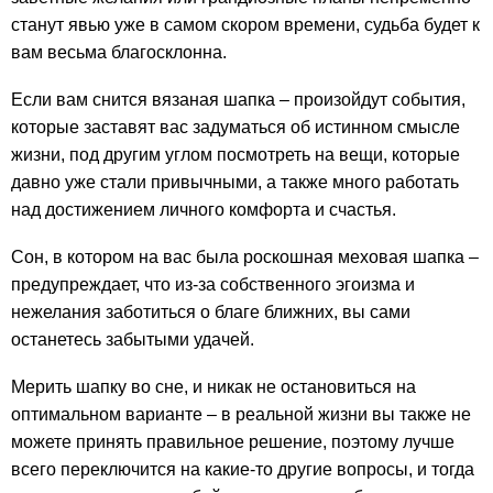
станут явью уже в самом скором времени, судьба будет к
вам весьма благосклонна.
Если вам снится вязаная шапка – произойдут события,
которые заставят вас задуматься об истинном смысле
жизни, под другим углом посмотреть на вещи, которые
давно уже стали привычными, а также много работать
над достижением личного комфорта и счастья.
Сон, в котором на вас была роскошная меховая шапка –
предупреждает, что из-за собственного эгоизма и
нежелания заботиться о благе ближних, вы сами
останетесь забытыми удачей.
Мерить шапку во сне, и никак не остановиться на
оптимальном варианте – в реальной жизни вы также не
можете принять правильное решение, поэтому лучше
всего переключится на какие-то другие вопросы, и тогда