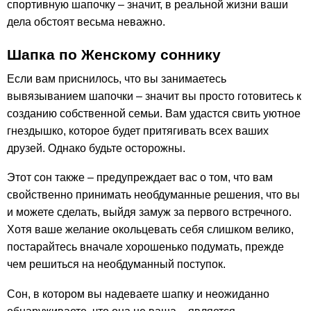
спортивную шапочку – значит, в реальной жизни ваши
дела обстоят весьма неважно.
Шапка по Женскому соннику
Если вам приснилось, что вы занимаетесь
вывязыванием шапочки – значит вы просто готовитесь к
созданию собственной семьи. Вам удастся свить уютное
гнездышко, которое будет притягивать всех ваших
друзей. Однако будьте осторожны.
Этот сон также – предупреждает вас о том, что вам
свойственно принимать необдуманные решения, что вы
и можете сделать, выйдя замуж за первого встречного.
Хотя ваше желание окольцевать себя слишком велико,
постарайтесь вначале хорошенько подумать, прежде
чем решиться на необдуманный поступок.
Сон, в котором вы надеваете шапку и неожиданно