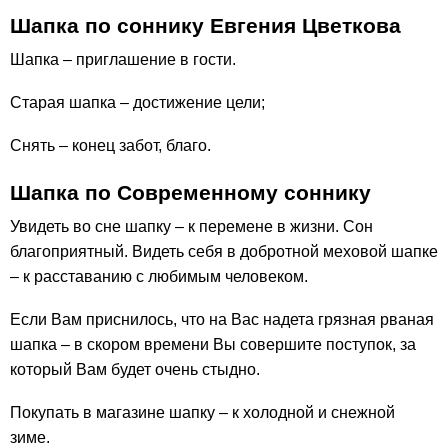
Шапка по соннику Евгения Цветкова
Шапка – приглашение в гости.
Старая шапка – достижение цели;
Снять – конец забот, благо.
Шапка по Современному соннику
Увидеть во сне шапку – к перемене в жизни. Сон
благоприятный. Видеть себя в добротной меховой шапке
– к расставанию с любимым человеком.
Если Вам приснилось, что на Вас надета грязная рваная
шапка – в скором времени Вы совершите поступок, за
который Вам будет очень стыдно.
Покупать в магазине шапку – к холодной и снежной
зиме.