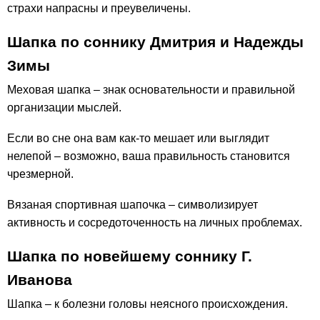
страхи напрасны и преувеличены.
Шапка по соннику Дмитрия и Надежды
Зимы
Меховая шапка – знак основательности и правильной
организации мыслей.
Если во сне она вам как-то мешает или выглядит
нелепой – возможно, ваша правильность становится
чрезмерной.
Вязаная спортивная шапочка – символизирует
активность и сосредоточенность на личных проблемах.
Шапка по новейшему соннику Г.
Иванова
Шапка – к болезни головы неясного происхождения.