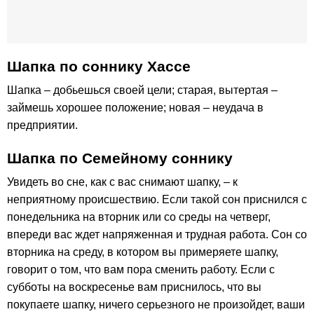
Шапка по соннику Хассе
Шапка – добьешься своей цели; старая, вытертая –
займешь хорошее положение; новая – неудача в
предприятии.
Шапка по Семейному соннику
Увидеть во сне, как с вас снимают шапку, – к
неприятному происшествию. Если такой сон приснился с
понедельника на вторник или со среды на четверг,
впереди вас ждет напряженная и трудная работа. Сон со
вторника на среду, в котором вы примеряете шапку,
говорит о том, что вам пора сменить работу. Если с
субботы на воскресенье вам приснилось, что вы
покупаете шапку, ничего серьезного не произойдет, ваши