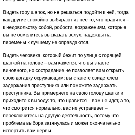
Видеть гору шапок, но не решаться подойти к ней, тогда
как другие спокойно выбирают из нее то, что нравится –
к недовольству собой, робости, возражениям, которые
вы не осмелитесь высказать вслух; надежды на
перемены к лучшему не оправдаются.
Видеть человека, который бежит по улице с горящей
шапкой на голове – вам кажется, что вы знаете
виновного, но сострадание не позволяет вам открыть
свою догадку окружающим; вы станете свидетелем
задержания преступника или поможете задержать
преступника. Вы примеряете на свою голову шапки и
приходите к выводу: то, что нравится – вам не идет, а то,
что смотрится нормально, вас не устраивает –
переключитесь на другую деятельность, потому что
проблема выбора затянулась и может окончательно
испортить вам нервы.