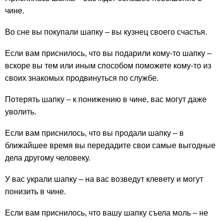
чине.
Во сне вы покупали шапку – вы кузнец своего счастья.
Если вам приснилось, что вы подарили кому-то шапку –
вскоре вы тем или иным способом поможете кому-то из
своих знакомых продвинуться по службе.
Потерять шапку – к понижению в чине, вас могут даже
уволить.
Если вам приснилось, что вы продали шапку – в
ближайшее время вы передадите свои самые выгодные
дела другому человеку.
У вас украли шапку – на вас возведут клевету и могут
понизить в чине.
Если вам приснилось, что вашу шапку съела моль – не