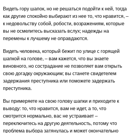
Видеть гору шапок, но не решаться подойти к ней, тогда
как другие спокойно выбирают из нее то, что нравится, –
к недовольству собой, робости, возражениям, которые
вы не осмелитесь высказать вслух; надежды на
перемены к лучшему не оправдаются.
Видеть человека, который бежит по улице с горящей
шапкой на голове, – вам кажется, что вы знаете
виновного, но сострадание не позволяет вам открыть
свою догадку окружающим; вы станете свидетелем
задержания преступника или поможете задержать
преступника.
Вы примеряете на свою голову шапки и приходите к
выводу: то, что нравится, вам не идет, а то, что
смотрится нормально, вас не устраивает –
переключитесь на другую деятельность, потому что
проблема выбора затянулась и может окончательно