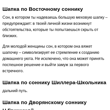
Шапка по Восточному соннику
Сон, в котором ты надеваешь большую меховую шапку –
предупреждает: в твоей личной жизни возникнут
обстоятельства, которые ты попытаешься скрыть от
близких.
Для молодой женщины сон, в котором она вяжет
шапочку – символизирует ее стремление к созданию
домашнего уюта. Не исключено, что она может принять
поспешное решение и выйти замуж за первого
встречного.
Шапка по соннику Шиллера-Школьника
дальний путь.
Шапка по Дворянскому соннику