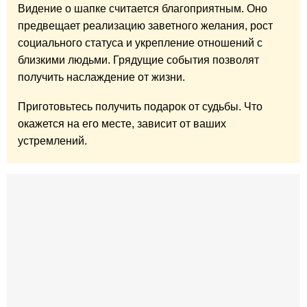
Видение о шапке считается благоприятным. Оно
предвещает реализацию заветного желания, рост
социального статуса и укрепление отношений с
близкими людьми. Грядущие события позволят
получить наслаждение от жизни.
Приготовьтесь получить подарок от судьбы. Что
окажется на его месте, зависит от ваших
устремлений.