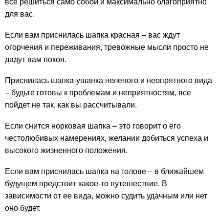
все решиться само собой и максимально благоприятно
для вас.
Если вам приснилась шапка красная – вас ждут
огорчения и переживания, тревожные мысли просто не
дадут вам покоя.
Приснилась шапка-ушанка нелепого и неопрятного вида
– будьте готовы к проблемам и неприятностям, все
пойдет не так, как вы рассчитывали.
Если снится норковая шапка – это говорит о его
честолюбивых намерениях, желании добиться успеха и
высокого жизненного положения.
Если вам приснилась шапка на голове – в ближайшем
будущем предстоит какое-то путешествие. В
зависимости от ее вида, можно судить удачным или нет
оно будет.