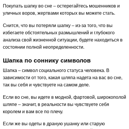
Покупать шапку во сне – остерегайтесь мошенников и
уличных воров, жертвами которых вы можете стать.
Снится, что вы потеряли шапку – из-за того, что вы
избегаете обстоятельных размышлений и глубокого
анализа свой жизненной ситуации, будете находиться в
состоянии полной неопределенности.
Шапка по соннику символов
Шапка – символ социального статуса человека. В
зависимости от того, какая шляпа надета на вас во сне,
так вы себя и чувствуете на самом деле.
Если во сне, вы идете в модной, фартовой, широкополой
шляпе – значит, в реальности вы чувствуете себя
королем и вам все по плечу.
Если же вы одеты в драную ушанку или старую