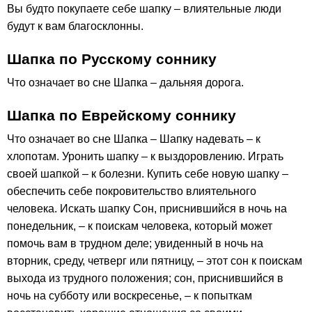
Вы будто покупаете себе шапку – влиятельные люди
будут к вам благосклонны.
Шапка по Русскому соннику
Что означает во сне Шапка – дальняя дорога.
Шапка по Еврейскому соннику
Что означает во сне Шапка – Шапку надевать – к
хлопотам. Уронить шапку – к выздоровлению. Играть
своей шапкой – к болезни. Купить себе новую шапку –
обеспечить себе покровительство влиятельного
человека. Искать шапку Сон, приснившийся в ночь на
понедельник, – к поискам человека, который может
помочь вам в трудном деле; увиденный в ночь на
вторник, среду, четверг или пятницу, – этот сон к поискам
выхода из трудного положения; сон, приснившийся в
ночь на субботу или воскресенье, – к попыткам