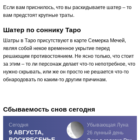
Если вам приснилось, что вы раскидываете шатер – то
вам предстоят крупные траты.
Шатер по соннику Таро
Шатры в Таро присутствуют в карте Семерка Мечей,
являя собой некое временное укрытие перед
решающим противостоянием. Не ясно только, что стоит
за этим – то ли персонаж делает что-то непотребное, что
нужно скрывать, или же он просто не решается что-то
обнародовать по каким-то другим причинам.
Сбываемость снов сегодня
Сегодня
Убывающая Луна
9 АВГУСТА,
26 лунный день
ВОСКРЕСЕНЬЕ