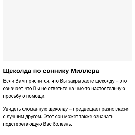
Щеколда по cоннику Миллера
Если Вам приснится, что Вы закрываете щеколду – это
означает, что Вы не ответите на чью-то настоятельную
просьбу о помощи.
Увидеть сломанную щеколду – предвещает разногласия
с лучшим другом. Этот сон может также означать
подстерегающую Вас болезнь.