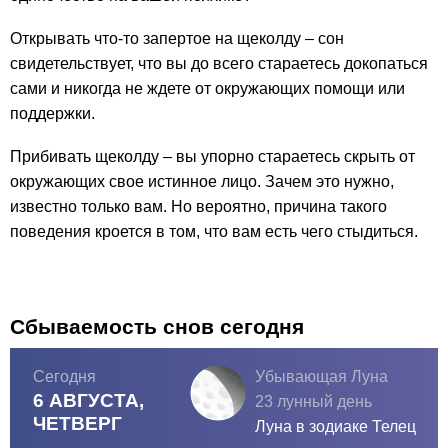
Открывать что-то запертое на щеколду – сон
свидетельствует, что вы до всего стараетесь докопаться
сами и никогда не ждете от окружающих помощи или
поддержки.
Прибивать щеколду – вы упорно стараетесь скрыть от
окружающих свое истинное лицо. Зачем это нужно,
известно только вам. Но вероятно, причина такого
поведения кроется в том, что вам есть чего стыдиться.
Сбываемость снов сегодня
Сегодня
Убывающая Луна
6 АВГУСТА,
23 лунный день
ЧЕТВЕРГ
Луна в зодиаке
Телец