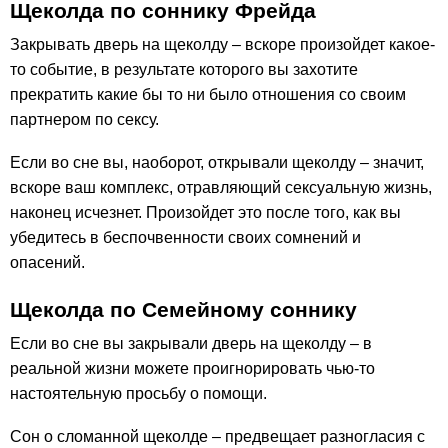
Щеколда по соннику Фрейда
Закрывать дверь на щеколду – вскоре произойдет какое-
то событие, в результате которого вы захотите
прекратить какие бы то ни было отношения со своим
партнером по сексу.
Если во сне вы, наоборот, открывали щеколду – значит,
вскоре ваш комплекс, отравляющий сексуальную жизнь,
наконец исчезнет. Произойдет это после того, как вы
убедитесь в беспочвенности своих сомнений и
опасений.
Щеколда по Семейному соннику
Если во сне вы закрывали дверь на щеколду – в
реальной жизни можете проигнорировать чью-то
настоятельную просьбу о помощи.
Сон о сломанной щеколде – предвещает разногласия с