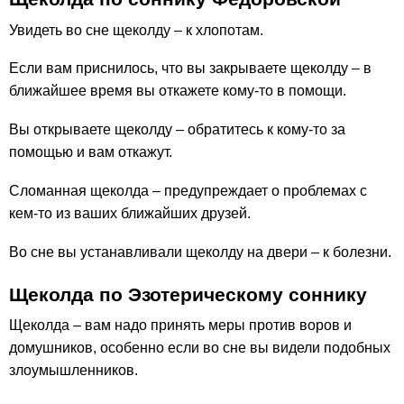
Увидеть во сне щеколду – к хлопотам.
Если вам приснилось, что вы закрываете щеколду – в
ближайшее время вы откажете кому-то в помощи.
Вы открываете щеколду – обратитесь к кому-то за
помощью и вам откажут.
Сломанная щеколда – предупреждает о проблемах с
кем-то из ваших ближайших друзей.
Во сне вы устанавливали щеколду на двери – к болезни.
Щеколда по Эзотерическому соннику
Щеколда – вам надо принять меры против воров и
домушников, особенно если во сне вы видели подобных
злоумышленников.