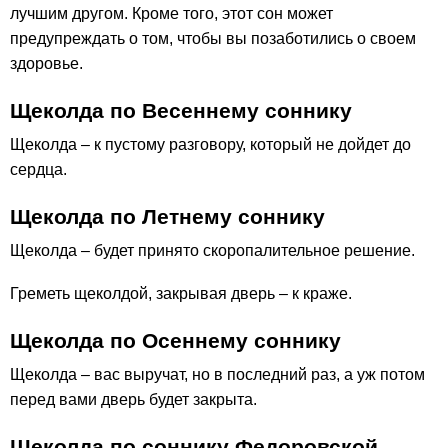
лучшим другом. Кроме того, этот сон может
предупреждать о том, чтобы вы позаботились о своем
здоровье.
Щеколда по Весеннему соннику
Щеколда – к пустому разговору, который не дойдет до
сердца.
Щеколда по Летнему соннику
Щеколда – будет принято скоропалительное решение.
Греметь щеколдой, закрывая дверь – к краже.
Щеколда по Осеннему соннику
Щеколда – вас выручат, но в последний раз, а уж потом
перед вами дверь будет закрыта.
Щеколда по соннику Федоровской