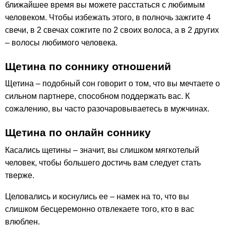
ближайшее время вы можете расстаться с любимым
человеком. Чтобы избежать этого, в полночь зажгите 4
свечи, в 2 свечах сожгите по 2 своих волоса, а в 2 других
– волосы любимого человека.
Щетина по соннику отношений
Щетина – подобный сон говорит о том, что вы мечтаете о
сильном партнере, способном поддержать вас. К
сожалению, вы часто разочаровываетесь в мужчинах.
Щетина по онлайн соннику
Касались щетины – значит, вы слишком мягкотелый
человек, чтобы большего достичь вам следует стать
тверже.
Целовались и коснулись ее – намек на то, что вы
слишком бесцеремонно отвлекаете того, кто в вас
влюблен.