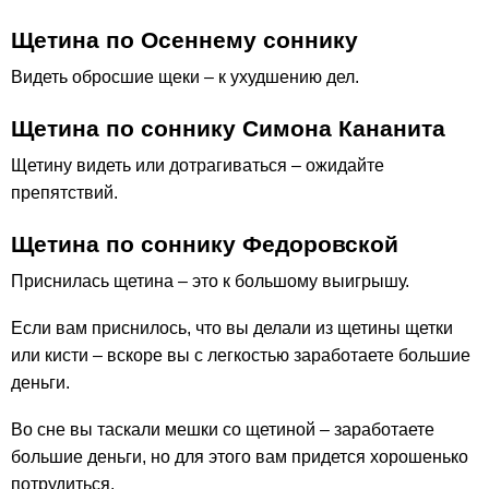
Щетина по Осеннему соннику
Видеть обросшие щеки – к ухудшению дел.
Щетина по соннику Симона Кананита
Щетину видеть или дотрагиваться – ожидайте
препятствий.
Щетина по соннику Федоровской
Приснилась щетина – это к большому выигрышу.
Если вам приснилось, что вы делали из щетины щетки
или кисти – вскоре вы с легкостью заработаете большие
деньги.
Во сне вы таскали мешки со щетиной – заработаете
большие деньги, но для этого вам придется хорошенько
потрудиться.