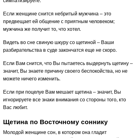
симпатизируете.
Если женщине снится небритый мужчина – это
предвещает ей общение с приятным человеком;
мужчина же получит то, что хотел.
Видеть во сне свиную шкуру со щетиной – Ваши
разбирательства в суде закончатся еще не скоро.
Если Вам снится, что Вы пытаетесь выдернуть щетину –
значит, Вы знаете причину своего беспокойства, но не
можете ничего изменить.
Если при поцелуе Вам мешает щетина – значит, Вы
игнорируете все знаки внимания со стороны того, кто
Вас любит.
Щетина по Восточному соннику
Молодой женщине сон, в котором она гладит