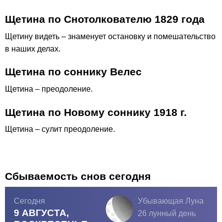
Щетина по Снотолкователю 1829 года
Щетину видеть – знаменует остановку и помешательство
в наших делах.
Щетина по соннику Велес
Щетина – преодоление.
Щетина по Новому соннику 1918 г.
Щетина – сулит преодоление.
Сбываемость снов сегодня
Сегодня
Убывающая Луна
9 АВГУСТА,
26 лунный день