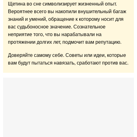
Щетина во сне символизирует жизненный опыт.
Вероятнее всего вы накопили внушительный багаж
знаний и умений, обращение к которому носит для
вас судьбоносное значение. Сознательное
неприятие того, что вы нарабатывали на
протяжении долгих лет, подмочит вам репутацию.
Доверяйте самому себе. Советы или идеи, которые
вам будут пытаться навязать, сработают против вас.