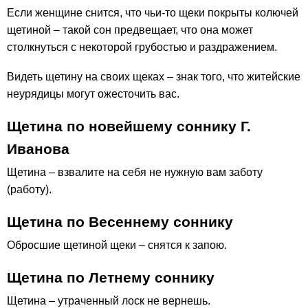
Если женщине снится, что чьи-то щеки покрыты колючей
щетиной – такой сон предвещает, что она может
столкнуться с некоторой грубостью и раздражением.
Видеть щетину на своих щеках – знак того, что житейские
неурядицы могут ожесточить вас.
Щетина по новейшему соннику Г.
Иванова
Щетина – взвалите на себя не нужную вам заботу
(работу).
Щетина по Весеннему соннику
Обросшие щетиной щеки – снятся к запою.
Щетина по Летнему соннику
Щетина – утраченный лоск не вернешь.