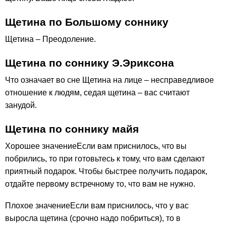
Щетина по Большому соннику
Щетина – Преодоление.
Щетина по соннику Э.Эриксона
Что означает во сне Щетина на лице – несправедливое
отношение к людям, седая щетина – вас считают
занудой.
Щетина по соннику майя
Хорошее значениеЕсли вам приснилось, что вы
побрились, то при готовьтесь к тому, что вам сделают
приятный подарок. Чтобы быстрее получить подарок,
отдайте первому встречному то, что вам не нужно.
Плохое значениеЕсли вам приснилось, что у вас
выросла щетина (срочно надо побриться), то в