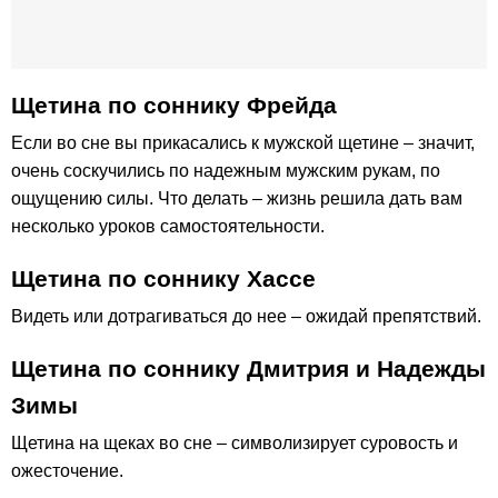
Щетина по соннику Фрейда
Если во сне вы прикасались к мужской щетине – значит,
очень соскучились по надежным мужским рукам, по
ощущению силы. Что делать – жизнь решила дать вам
несколько уроков самостоятельности.
Щетина по соннику Хассе
Видеть или дотрагиваться до нее – ожидай препятствий.
Щетина по соннику Дмитрия и Надежды
Зимы
Щетина на щеках во сне – символизирует суровость и
ожесточение.