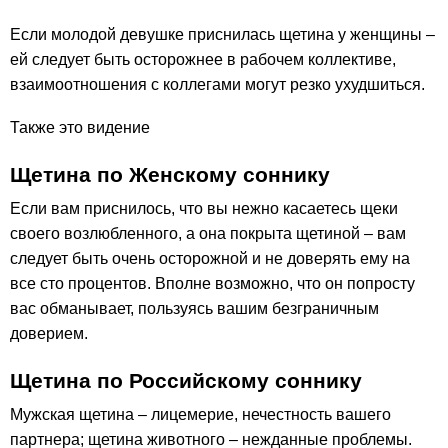
Если молодой девушке приснилась щетина у женщины –
ей следует быть осторожнее в рабочем коллективе,
взаимоотношения с коллегами могут резко ухудшиться.
Также это видение
Щетина по Женскому соннику
Если вам приснилось, что вы нежно касаетесь щеки
своего возлюбленного, а она покрыта щетиной – вам
следует быть очень осторожной и не доверять ему на
все сто процентов. Вполне возможно, что он попросту
вас обманывает, пользуясь вашим безграничным
доверием.
Щетина по Российскому соннику
Мужская щетина – лицемерие, нечестность вашего
партнера; щетина животного – нежданные проблемы.