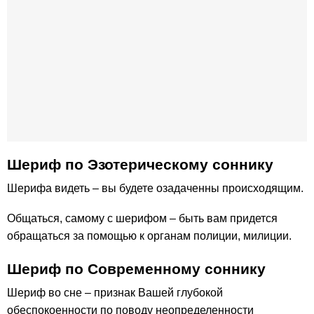
Шериф по Эзотерическому соннику
Шерифа видеть – вы будете озадаченны происходящим.
Общаться, самому с шерифом – быть вам придется
обращаться за помощью к органам полиции, милиции.
Шериф по Современному соннику
Шериф во сне – признак Вашей глубокой
обеспокоенности по поводу неопределенности