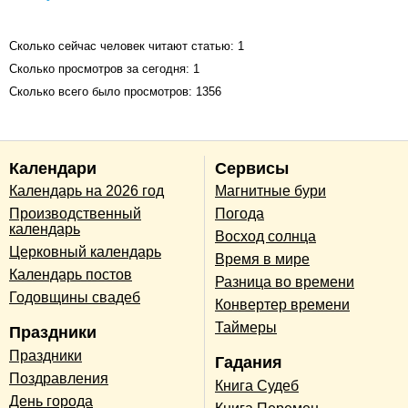
Сколько сейчас человек читают статью: 1
Сколько просмотров за сегодня: 1
Сколько всего было просмотров: 1356
Календари
Сервисы
Календарь на 2026 год
Магнитные бури
Производственный
Погода
календарь
Восход солнца
Церковный календарь
Время в мире
Календарь постов
Разница во времени
Годовщины свадеб
Конвертер времени
Таймеры
Праздники
Праздники
Гадания
Поздравления
Книга Судеб
День города