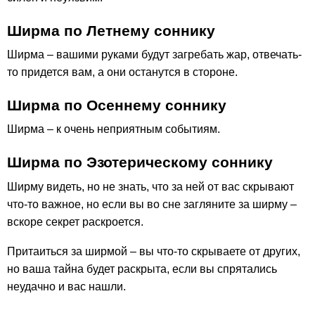
Ширма по Летнему соннику
Ширма – вашими руками будут загребать жар, отвечать-
то придется вам, а они останутся в стороне.
Ширма по Осеннему соннику
Ширма – к очень неприятным событиям.
Ширма по Эзотерическому соннику
Ширму видеть, но не знать, что за ней от вас скрывают
что-то важное, но если вы во сне загляните за ширму –
вскоре секрет раскроется.
Притаиться за ширмой – вы что-то скрываете от других,
но ваша тайна будет раскрыта, если вы спрятались
неудачно и вас нашли.