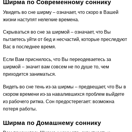
Ширма по Современному соннику
Увидеть во сне ширму – означает, что скоро в Вашей
жизни наступят нелегкие времена.
Скрываться во сне за ширмой – означает, что Вы
пытаетесь уйти от бед и несчастий, которые преследуют
Вас в последнее время.
Если Вам приснилось, что Вы переодеваетесь за
ширмой – значит вам совсем не по душе то, чем
приходится заниматься.
Видеть во сне тень из-за ширмы – предвещает, что Вы в
скором времени из-за навалившихся проблем выйдете
из рабочего ритма. Сон предостерегает: возможна
потеря работы.
Ширма по Домашнему соннику