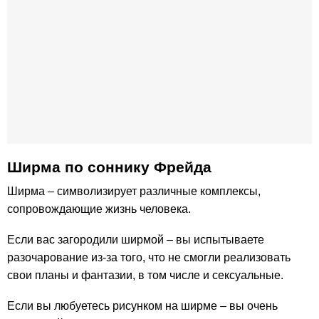
Ширма по соннику Фрейда
Ширма – символизирует различные комплексы,
сопровождающие жизнь человека.
Если вас загородили ширмой – вы испытываете
разочарование из-за того, что не смогли реализовать
свои планы и фантазии, в том числе и сексуальные.
Если вы любуетесь рисунком на ширме – вы очень