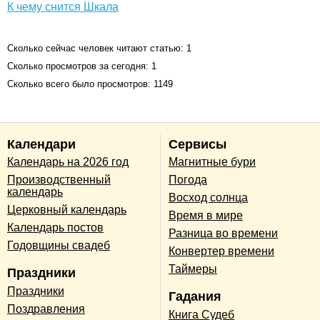
К чему снится Шкала
Сколько сейчас человек читают статью: 1
Сколько просмотров за сегодня: 1
Сколько всего было просмотров: 1149
Календари
Сервисы
Календарь на 2026 год
Магнитные бури
Производственный
Погода
календарь
Восход солнца
Церковный календарь
Время в мире
Календарь постов
Разница во времени
Годовщины свадеб
Конвертер времени
Таймеры
Праздники
Праздники
Гадания
Поздравления
Книга Судеб