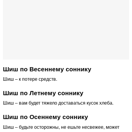
Шиш по Весеннему соннику
Шиш – к потере средств.
Шиш по Летнему соннику
Шиш – вам будет тяжело доставаться кусок хлеба.
Шиш по Осеннему соннику
Шиш – будьте осторожны, не ешьте несвежее, может