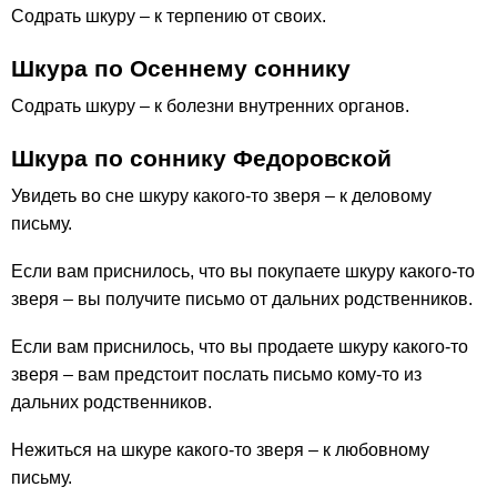
Содрать шкуру – к терпению от своих.
Шкура по Осеннему соннику
Содрать шкуру – к болезни внутренних органов.
Шкура по соннику Федоровской
Увидеть во сне шкуру какого-то зверя – к деловому
письму.
Если вам приснилось, что вы покупаете шкуру какого-то
зверя – вы получите письмо от дальних родственников.
Если вам приснилось, что вы продаете шкуру какого-то
зверя – вам предстоит послать письмо кому-то из
дальних родственников.
Нежиться на шкуре какого-то зверя – к любовному
письму.