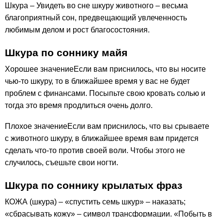
Шкура – Увидеть во сне шкуру животного – весьма
благоприятный сон, предвещающий увлеченность
любимым делом и рост благосостояния.
Шкура по соннику майя
Хорошее значениеЕсли вам приснилось, что вы носите
чью-то шкуру, то в ближайшее время у вас не будет
проблем с финансами. Посыпьте свою кровать солью и
тогда это время продлиться очень долго.
Плохое значениеЕсли вам приснилось, что вы срываете
с животного шкуру, в ближайшее время вам придется
сделать что-то против своей воли. Чтобы этого не
случилось, съешьте свои ногти.
Шкура по соннику крылатых фраз
КОЖА (шкура) – «спустить семь шкур» – наказать;
«сбрасывать кожу» – символ трансформации. «Побыть в