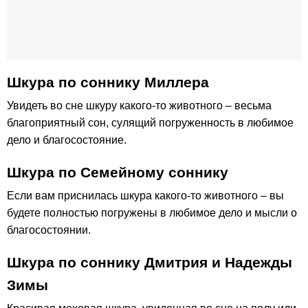
Шкура по cоннику Миллера
Увидеть во сне шкуру какого-то животного – весьма
благоприятный сон, сулящий погруженность в любимое
дело и благосостояние.
Шкура по Семейному соннику
Если вам приснилась шкура какого-то животного – вы
будете полностью погружены в любимое дело и мысли о
благосостоянии.
Шкура по соннику Дмитрия и Надежды
Зимы