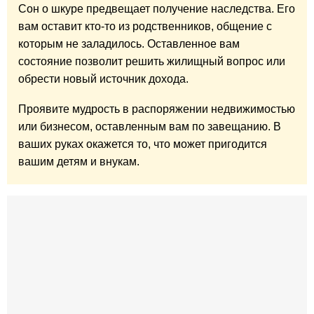
Сон о шкуре предвещает получение наследства. Его
вам оставит кто-то из родственников, общение с
которым не заладилось. Оставленное вам
состояние позволит решить жилищный вопрос или
обрести новый источник дохода.
Проявите мудрость в распоряжении недвижимостью
или бизнесом, оставленным вам по завещанию. В
ваших руках окажется то, что может пригодится
вашим детям и внукам.