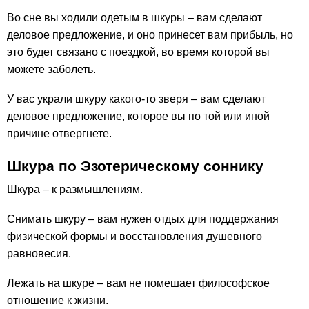
Во сне вы ходили одетым в шкуры – вам сделают
деловое предложение, и оно принесет вам прибыль, но
это будет связано с поездкой, во время которой вы
можете заболеть.
У вас украли шкуру какого-то зверя – вам сделают
деловое предложение, которое вы по той или иной
причине отвергнете.
Шкура по Эзотерическому соннику
Шкура – к размышлениям.
Снимать шкуру – вам нужен отдых для поддержания
физической формы и восстановления душевного
равновесия.
Лежать на шкуре – вам не помешает философское
отношение к жизни.