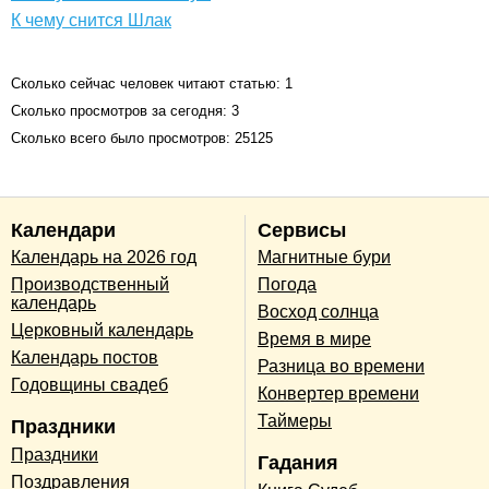
К чему снится Шлак
Сколько сейчас человек читают статью: 1
Сколько просмотров за сегодня: 3
Сколько всего было просмотров: 25125
Календари
Сервисы
Календарь на 2026 год
Магнитные бури
Производственный
Погода
календарь
Восход солнца
Церковный календарь
Время в мире
Календарь постов
Разница во времени
Годовщины свадеб
Конвертер времени
Таймеры
Праздники
Праздники
Гадания
Поздравления