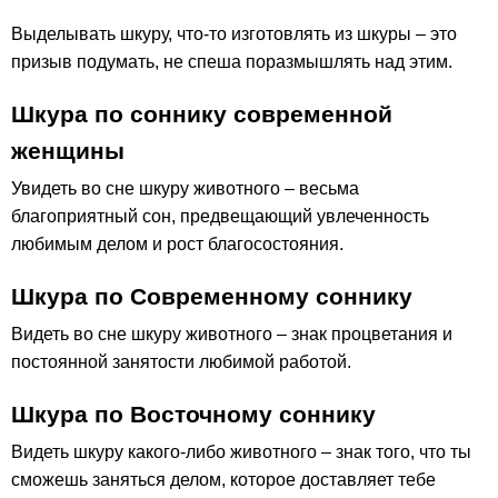
Выделывать шкуру, что-то изготовлять из шкуры – это
призыв подумать, не спеша поразмышлять над этим.
Шкура по соннику современной
женщины
Увидеть во сне шкуру животного – весьма
благоприятный сон, предвещающий увлеченность
любимым делом и рост благосостояния.
Шкура по Современному соннику
Видеть во сне шкуру животного – знак процветания и
постоянной занятости любимой работой.
Шкура по Восточному соннику
Видеть шкуру какого-либо животного – знак того, что ты
сможешь заняться делом, которое доставляет тебе