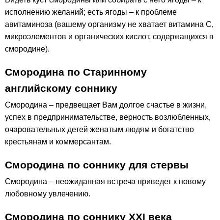
исполнению желаний; есть ягоды – к проблеме
авитаминоза (вашему организму не хватает витамина С,
микроэлементов и органических кислот, содержащихся в
смородине).
Смородина по Старинному
английскому соннику
Смородина – предвещает Вам долгое счастье в жизни,
успех в предпринимательстве, верность возлюбленных,
очаровательных детей женатым людям и богатство
крестьянам и коммерсантам.
Смородина по соннику для стервы
Смородина – неожиданная встреча приведет к новому
любовному увлечению.
Смородина по соннику ХХІ века