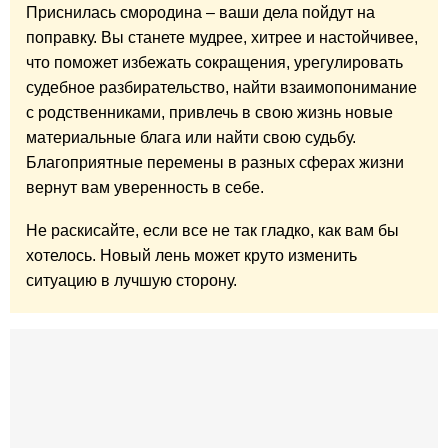
Приснилась смородина – ваши дела пойдут на
поправку. Вы станете мудрее, хитрее и настойчивее,
что поможет избежать сокращения, урегулировать
судебное разбирательство, найти взаимопонимание
с родственниками, привлечь в свою жизнь новые
материальные блага или найти свою судьбу.
Благоприятные перемены в разных сферах жизни
вернут вам уверенность в себе.
Не раскисайте, если все не так гладко, как вам бы
хотелось. Новый лень может круто изменить
ситуацию в лучшую сторону.