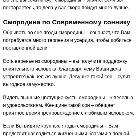
постараетесь, то дела у вас скоро пойдут много лучше.
Смородина по Современному соннику
Обрывать во сне ягоды смородины – означает, что Вам
потребуется много терпения и усердия, чтобы добиться
поставленной цели.
Есть варенье из смородины – вы получите поддержку
влиятельного человека, благодаря чему Ваши дела
устроятся как нельзя лучше. Девушке такой сон – сулит
выгодное замужество.
Видеть пышные цветущие кусты смородины – к веселью
и удовольствиям. Женщине такой сон – обещает
приятное времяпрепровождение с любимым человеком.
Если Вы видите крупные ягоды смородины – Вам
предстоит насладиться жизненными благами в полной