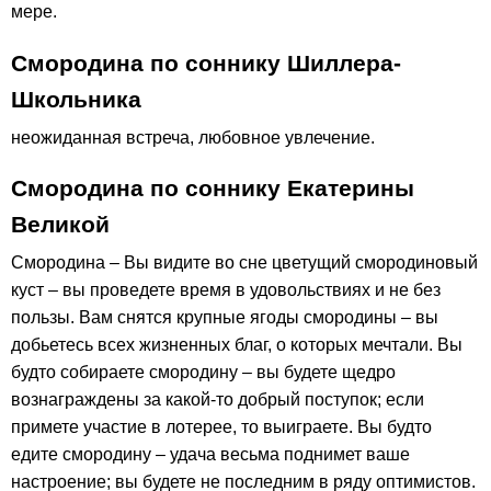
мере.
Смородина по соннику Шиллера-
Школьника
неожиданная встреча, любовное увлечение.
Смородина по соннику Екатерины
Великой
Смородина – Вы видите во сне цветущий смородиновый
куст – вы проведете время в удовольствиях и не без
пользы. Вам снятся крупные ягоды смородины – вы
добьетесь всех жизненных благ, о которых мечтали. Вы
будто собираете смородину – вы будете щедро
вознаграждены за какой-то добрый поступок; если
примете участие в лотерее, то выиграете. Вы будто
едите смородину – удача весьма поднимет ваше
настроение; вы будете не последним в ряду оптимистов.