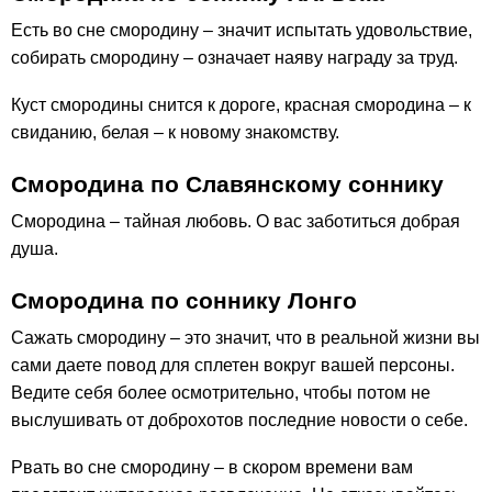
Есть во сне смородину – значит испытать удовольствие,
собирать смородину – означает наяву награду за труд.
Куст смородины снится к дороге, красная смородина – к
свиданию, белая – к новому знакомству.
Смородина по Славянскому соннику
Смородина – тайная любовь. О вас заботиться добрая
душа.
Смородина по соннику Лонго
Сажать смородину – это значит, что в реальной жизни вы
сами даете повод для сплетен вокруг вашей персоны.
Ведите себя более осмотрительно, чтобы потом не
выслушивать от доброхотов последние новости о себе.
Рвать во сне смородину – в скором времени вам