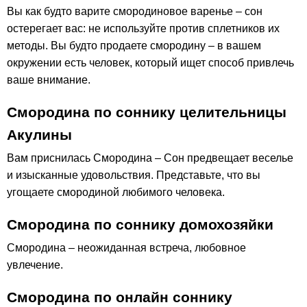
Вы как будто варите смородиновое варенье – сон
остерегает вас: не используйте против сплетников их
методы. Вы будто продаете смородину – в вашем
окружении есть человек, который ищет способ привлечь
ваше внимание.
Смородина по соннику целительницы
Акулины
Вам приснилась Смородина – Сон предвещает веселье
и изысканные удовольствия. Представьте, что вы
угощаете смородиной любимого человека.
Смородина по соннику домохозяйки
Смородина – неожиданная встреча, любовное
увлечение.
Смородина по онлайн соннику