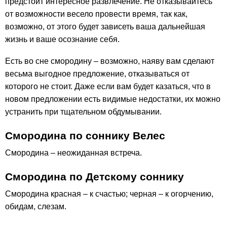
предстоит интересное развлечение. Не отказывайтесь
от возможности весело провести время, так как,
возможно, от этого будет зависеть ваша дальнейшая
жизнь и ваше осознание себя.
Есть во сне смородину – возможно, наяву вам сделают
весьма выгодное предложение, отказываться от
которого не стоит. Даже если вам будет казаться, что в
новом предложении есть видимые недостатки, их можно
устранить при тщательном обдумывании.
Смородина по соннику Велес
Смородина – неожиданная встреча.
Смородина по Детскому соннику
Смородина красная – к счастью; черная – к огорчению,
обидам, слезам.