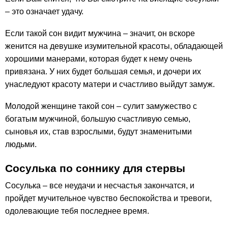
– это означает удачу.
Если такой сон видит мужчина – значит, он вскоре
женится на девушке изумительной красоты, обладающей
хорошими манерами, которая будет к нему очень
привязана. У них будет большая семья, и дочери их
унаследуют красоту матери и счастливо выйдут замуж.
Молодой женщине такой сон – сулит замужество с
богатым мужчиной, большую счастливую семью,
сыновья их, став взрослыми, будут знаменитыми
людьми.
Сосулька по соннику для стервы
Сосулька – все неудачи и несчастья закончатся, и
пройдет мучительное чувство беспокойства и тревоги,
одолевающие тебя последнее время.