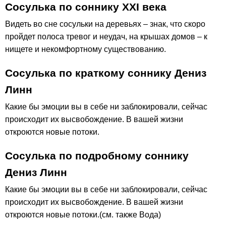
Сосулька по соннику ХХІ века
Видеть во сне сосульки на деревьях – знак, что скоро
пройдет полоса тревог и неудач, на крышах домов – к
нищете и некомфортному существованию.
Сосулька по краткому соннику Дениз
Линн
Какие бы эмоции вы в себе ни заблокировали, сейчас
происходит их высвобождение. В вашей жизни
откроются новые потоки.
Сосулька по подробному соннику
Дениз Линн
Какие бы эмоции вы в себе ни заблокировали, сейчас
происходит их высвобождение. В вашей жизни
откроются новые потоки.(см. также Вода)