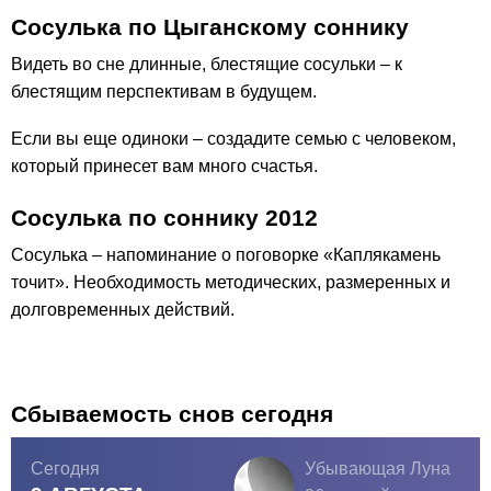
Сосулька по Цыганскому соннику
Видеть во сне длинные, блестящие сосульки – к
блестящим перспективам в будущем.
Если вы еще одиноки – создадите семью с человеком,
который принесет вам много счастья.
Сосулька по соннику 2012
Сосулька – напоминание о поговорке «Каплякамень
точит». Необходимость методических, размеренных и
долговременных действий.
Сбываемость снов сегодня
Сегодня
Убывающая Луна