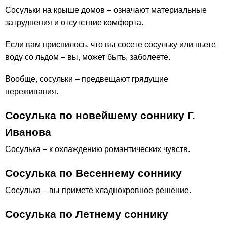
Сосульки на крыше домов – означают материальные
затруднения и отсутствие комфорта.
Если вам приснилось, что вы сосете сосульку или пьете
воду со льдом – вы, может быть, заболеете.
Вообще, сосульки – предвещают грядущие
переживания.
Сосулька по новейшему соннику Г.
Иванова
Сосулька – к охлаждению романтических чувств.
Сосулька по Весеннему соннику
Сосулька – вы примете хладнокровное решение.
Сосулька по Летнему соннику