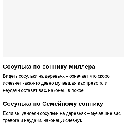
Сосулька по cоннику Миллера
Видеть сосульки на деревьях – означает, что скоро
исчезнет какая-то давно мучавшая вас тревога, и
неудачи оставят вас, наконец, в покое.
Сосулька по Семейному соннику
Если вы увидели сосульки на деревьях – мучавшие вас
тревога и неудачи, наконец, исчезнут.