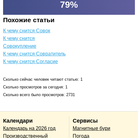
79
%
Похожие статьи
К чему снится Совок
К чему снится
Совокупление
К чему снится Совратитель
К чему снится Согласие
Сколько сейчас человек читают статью: 1
Сколько просмотров за сегодня: 1
Сколько всего было просмотров: 2731
Календари
Сервисы
Календарь на 2026 год
Магнитные бури
Производственный
Погода