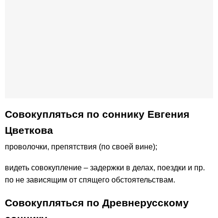
Совокупляться по соннику Евгения
Цветкова
проволочки, препятствия (по своей вине);
видеть совокупление – задержки в делах, поездки и пр.
по не зависящим от спящего обстоятельствам.
Совокупляться по Древнерусскому