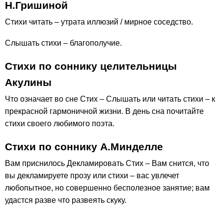
Н.Гришиной
Стихи читать – утрата иллюзий / мирное соседство.
Слышать стихи – благополучие.
Стихи по соннику целительницы
Акулины
Что означает во сне Стих – Слышать или читать стихи – к
прекрасной гармоничной жизни. В день сна почитайте
стихи своего любимого поэта.
Стихи по соннику А.Минделле
Вам приснилось Декламировать Стих – Вам снится, что
вы декламируете прозу или стихи – вас увлечет
любопытное, но совершенно бесполезное занятие; вам
удастся разве что развеять скуку.