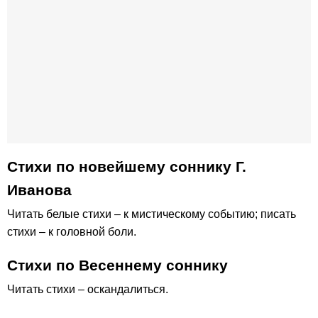
Стихи по новейшему соннику Г.
Иванова
Читать белые стихи – к мистическому событию; писать
стихи – к головной боли.
Стихи по Весеннему соннику
Читать стихи – оскандалиться.