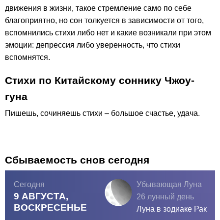
движения в жизни, такое стремление само по себе
благоприятно, но сон толкуется в зависимости от того,
вспомнились стихи либо нет и какие возникали при этом
эмоции: депрессия либо уверенность, что стихи
вспомнятся.
Стихи по Китайскому соннику Чжоу-
гуна
Пишешь, сочиняешь стихи – большое счастье, удача.
Сбываемость снов сегодня
Сегодня
Убывающая Луна
9 АВГУСТА,
26 лунный день
ВОСКРЕСЕНЬЕ
Луна в зодиаке
Рак