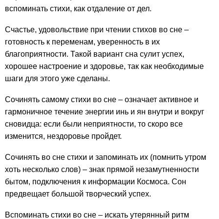
вспоминать стихи, как отдаление от дел.
Счастье, удовольствие при чтении стихов во сне –
готовность к переменам, уверенность в их
благоприятности. Такой вариант сна сулит успех,
хорошее настроение и здоровье, так как необходимые
шаги для этого уже сделаны.
Сочинять самому стихи во сне – означает активное и
гармоничное течение энергии инь и ян внутри и вокруг
сновидца: если были неприятности, то скоро все
изменится, нездоровье пройдет.
Сочинять во сне стихи и запоминать их (помнить утром
хоть несколько слов) – знак прямой незамутненности
бытом, подключения к информации Космоса. Сон
предвещает большой творческий успех.
Вспоминать стихи во сне – искать утерянный ритм