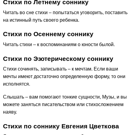
Стихи по Летнему соннику
Читать во сне стихи – попытаться уговорить, поставить
на истинный путь своего ребенка.
Стихи по Осеннему соннику
Читать стихи – к воспоминаниям о юности былой.
Стихи по Эзотерическому соннику
Стихи сочинять, записывать – к мечтам. Если ваши
мечты имеют достаточно определенную форму, то они
исполнятся.
Слышать – вам помогают тонкие сущности, Музы, и вы
можете заняться писательством или стихосложением
наяву.
Стихи по соннику Евгения Цветкова