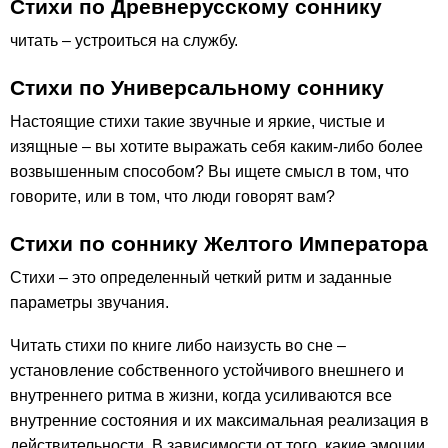
Стихи по Древнерусскому соннику
читать – устроиться на службу.
Стихи по Универсальному соннику
Настоящие стихи такие звучные и яркие, чистые и
изящные – вы хотите выражать себя каким-либо более
возвышенным способом? Вы ищете смысл в том, что
говорите, или в том, что люди говорят вам?
Стихи по соннику Желтого Императора
Стихи – это определенный четкий ритм и заданные
параметры звучания.
Читать стихи по книге либо наизусть во сне –
установление собственного устойчивого внешнего и
внутреннего ритма в жизни, когда усиливаются все
внутренние состояния и их максимальная реализация в
действительности. В зависимости от того, какие эмоции