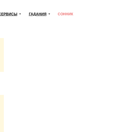
СЕРВИСЫ
ГАДАНИЯ
СОННИК