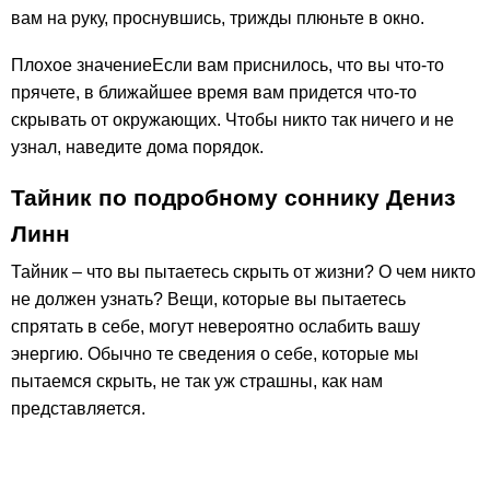
вам на руку, проснувшись, трижды плюньте в окно.
Плохое значениеЕсли вам приснилось, что вы что-то
прячете, в ближайшее время вам придется что-то
скрывать от окружающих. Чтобы никто так ничего и не
узнал, наведите дома порядок.
Тайник по подробному соннику Дениз
Линн
Тайник – что вы пытаетесь скрыть от жизни? О чем никто
не должен узнать? Вещи, которые вы пытаетесь
спрятать в себе, могут невероятно ослабить вашу
энергию. Обычно те сведения о себе, которые мы
пытаемся скрыть, не так уж страшны, как нам
представляется.