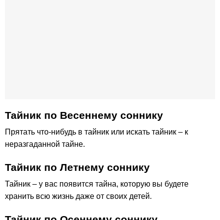
Тайник по Весеннему соннику
Прятать что-нибудь в тайник или искать тайник – к
неразгаданной тайне.
Тайник по Летнему соннику
Тайник – у вас появится тайна, которую вы будете
хранить всю жизнь даже от своих детей.
Тайник по Осеннему соннику