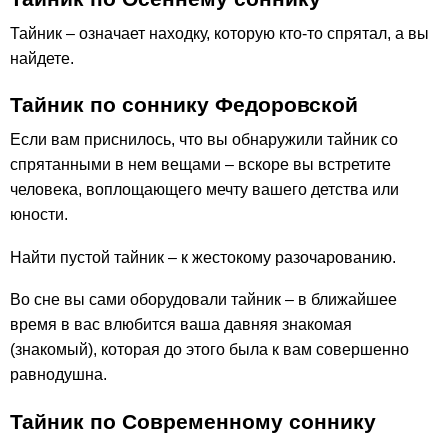
Тайник – означает находку, которую кто-то спрятал, а вы
найдете.
Тайник по соннику Федоровской
Если вам приснилось, что вы обнаружили тайник со
спрятанными в нем вещами – вскоре вы встретите
человека, воплощающего мечту вашего детства или
юности.
Найти пустой тайник – к жестокому разочарованию.
Во сне вы сами оборудовали тайник – в ближайшее
время в вас влюбится ваша давняя знакомая
(знакомый), которая до этого была к вам совершенно
равнодушна.
Тайник по Современному соннику