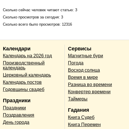
Сколько сейчас человек читают статью: 3
Сколько просмотров за сегодня: 3
Сколько всего было просмотров: 12316
Календари
Сервисы
Календарь на 2026 год
Магнитные бури
Производственный
Погода
календарь
Восход солнца
Церковный календарь
Время в мире
Календарь постов
Разница во времени
Годовщины свадеб
Конвертер времени
Таймеры
Праздники
Праздники
Гадания
Поздравления
Книга Судеб
День города
Книга Перемен