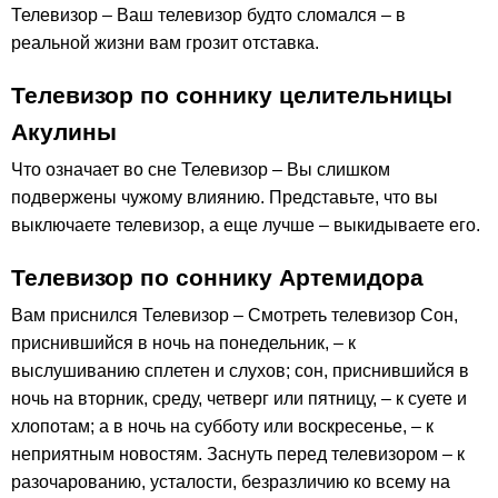
Телевизор – Ваш телевизор будто сломался – в
реальной жизни вам грозит отставка.
Телевизор по соннику целительницы
Акулины
Что означает во сне Телевизор – Вы слишком
подвержены чужому влиянию. Представьте, что вы
выключаете телевизор, а еще лучше – выкидываете его.
Телевизор по соннику Артемидора
Вам приснился Телевизор – Смотреть телевизор Сон,
приснившийся в ночь на понедельник, – к
выслушиванию сплетен и слухов; сон, приснившийся в
ночь на вторник, среду, четверг или пятницу, – к суете и
хлопотам; а в ночь на субботу или воскресенье, – к
неприятным новостям. Заснуть перед телевизором – к
разочарованию, усталости, безразличию ко всему на