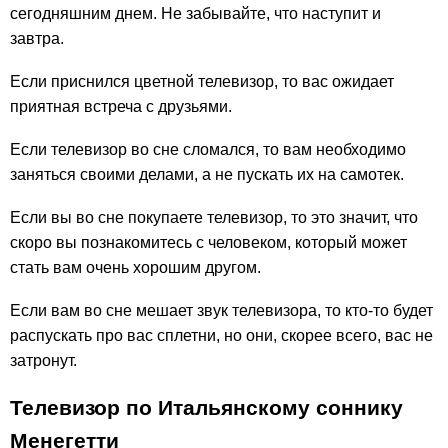
сегодняшним днем. Не забывайте, что наступит и
завтра.
Если приснился цветной телевизор, то вас ожидает
приятная встреча с друзьями.
Если телевизор во сне сломался, то вам необходимо
заняться своими делами, а не пускать их на самотек.
Если вы во сне покупаете телевизор, то это значит, что
скоро вы познакомитесь с человеком, который может
стать вам очень хорошим другом.
Если вам во сне мешает звук телевизора, то кто-то будет
распускать про вас сплетни, но они, скорее всего, вас не
затронут.
Телевизор по Итальянскому соннику
Менегетти