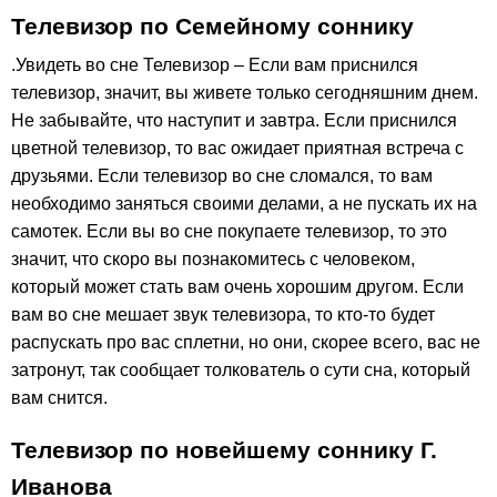
Телевизор по Семейному соннику
.Увидеть во сне Телевизор – Если вам приснился
телевизор, значит, вы живете только сегодняшним днем.
Не забывайте, что наступит и завтра. Если приснился
цветной телевизор, то вас ожидает приятная встреча с
друзьями. Если телевизор во сне сломался, то вам
необходимо заняться своими делами, а не пускать их на
самотек. Если вы во сне покупаете телевизор, то это
значит, что скоро вы познакомитесь с человеком,
который может стать вам очень хорошим другом. Если
вам во сне мешает звук телевизора, то кто-то будет
распускать про вас сплетни, но они, скорее всего, вас не
затронут, так сообщает толкователь о сути сна, который
вам снится.
Телевизор по новейшему соннику Г.
Иванова