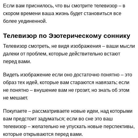
Если вам приснилось, что вы смотрите телевизор – в
скором времени ваша жизнь будет становиться все
более уединенной.
Телевизор по Эзотерическому соннику
Телевизор смотреть, не видя изображения – ваши мысли
далеки от проблем, которые действительно встают
перед вами.
Видеть изображение если оно достаточно понятно – это
образ тех идей, которые вам стараются навязать; если
не понятно – внушение вам не грозит, но знать об этом
не мешает.
Покупаете – рассматриваете новые идеи, над которыми
вам предстоит задуматься; если во сне это ваш
телевизор – желательно не упускать новые перспективы,
которые открываются перед вами.