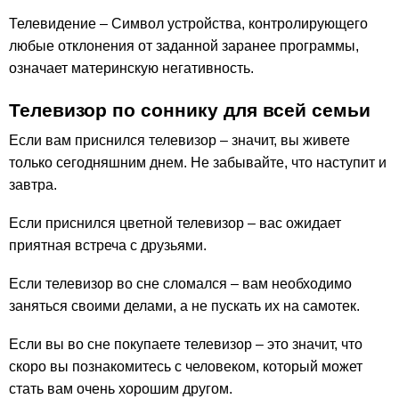
Телевидение – Символ устройства, контролирующего
любые отклонения от заданной заранее программы,
означает материнскую негативность.
Телевизор по соннику для всей семьи
Если вам приснился телевизор – значит, вы живете
только сегодняшним днем. Не забывайте, что наступит и
завтра.
Если приснился цветной телевизор – вас ожидает
приятная встреча с друзьями.
Если телевизор во сне сломался – вам необходимо
заняться своими делами, а не пускать их на самотек.
Если вы во сне покупаете телевизор – это значит, что
скоро вы познакомитесь с человеком, который может
стать вам очень хорошим другом.