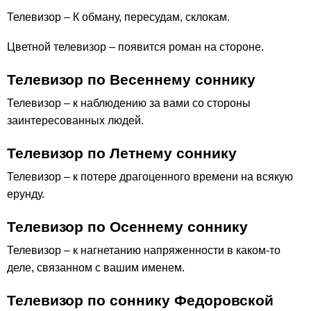
Телевизор – К обману, пересудам, склокам.
Цветной телевизор – появится роман на стороне.
Телевизор по Весеннему соннику
Телевизор – к наблюдению за вами со стороны
заинтересованных людей.
Телевизор по Летнему соннику
Телевизор – к потере драгоценного времени на всякую
ерунду.
Телевизор по Осеннему соннику
Телевизор – к нагнетанию напряженности в каком-то
деле, связанном с вашим именем.
Телевизор по соннику Федоровской