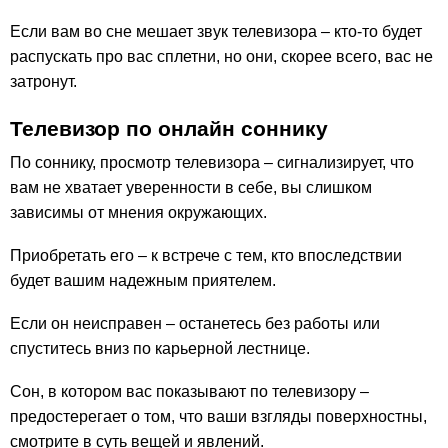
Если вам во сне мешает звук телевизора – кто-то будет
распускать про вас сплетни, но они, скорее всего, вас не
затронут.
Телевизор по онлайн соннику
По соннику, просмотр телевизора – сигнализирует, что
вам не хватает уверенности в себе, вы слишком
зависимы от мнения окружающих.
Приобретать его – к встрече с тем, кто впоследствии
будет вашим надежным приятелем.
Если он неисправен – останетесь без работы или
спуститесь вниз по карьерной лестнице.
Сон, в котором вас показывают по телевизору –
предостерегает о том, что ваши взгляды поверхностны,
смотрите в суть вещей и явлений.