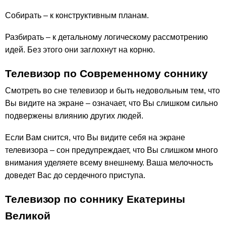
Собирать – к конструктивным планам.
Разбирать – к детальному логическому рассмотрению
идей. Без этого они заглохнут на корню.
Телевизор по Современному соннику
Смотреть во сне телевизор и быть недовольным тем, что
Вы видите на экране – означает, что Вы слишком сильно
подвержены влиянию других людей.
Если Вам снится, что Вы видите себя на экране
телевизора – сон предупреждает, что Вы слишком много
внимания уделяете всему внешнему. Ваша мелочность
доведет Вас до сердечного приступа.
Телевизор по соннику Екатерины
Великой