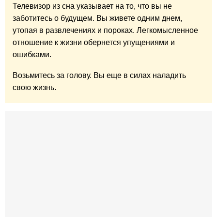
Телевизор из сна указывает на то, что вы не
заботитесь о будущем. Вы живете одним днем,
утопая в развлечениях и пороках. Легкомысленное
отношение к жизни обернется упущениями и
ошибками.
Возьмитесь за голову. Вы еще в силах наладить
свою жизнь.