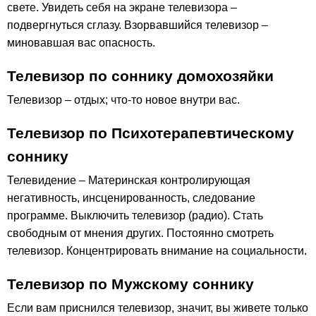
свете. Увидеть себя на экране телевизора –
подвергнуться сглазу. Взорвавшийся телевизор –
миновавшая вас опасность.
Телевизор по соннику домохозяйки
Телевизор – отдых; что-то новое внутри вас.
Телевизор по Психотерапевтическому
соннику
Телевидение – Материнская контролирующая
негативность, инсценированность, следование
программе. Выключить телевизор (радио). Стать
свободным от мнения других. Постоянно смотреть
телевизор. Концентрировать внимание на социальности.
Телевизор по Мужскому соннику
Если вам приснился телевизор, значит, вы живете только