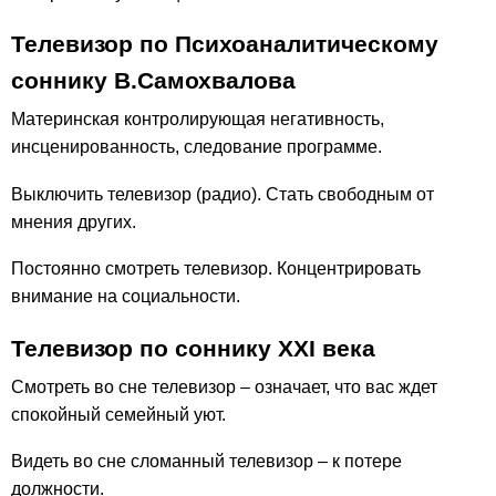
Телевизор по Психоаналитическому
соннику В.Самохвалова
Материнская контролирующая негативность,
инсценированность, следование программе.
Выключить телевизор (радио). Стать свободным от
мнения других.
Постоянно смотреть телевизор. Концентрировать
внимание на социальности.
Телевизор по соннику ХХІ века
Смотреть во сне телевизор – означает, что вас ждет
спокойный семейный уют.
Видеть во сне сломанный телевизор – к потере
должности.