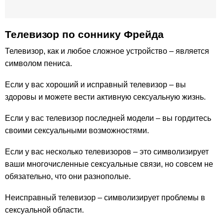
Телевизор по соннику Фрейда
Телевизор, как и любое сложное устройство – является
символом пениса.
Если у вас хороший и исправный телевизор – вы
здоровы и можете вести активную сексуальную жизнь.
Если у вас телевизор последней модели – вы гордитесь
своими сексуальными возможностями.
Если у вас несколько телевизоров – это символизирует
ваши многочисленные сексуальные связи, но совсем не
обязательно, что они разнополые.
Неисправный телевизор – символизирует проблемы в
сексуальной области.