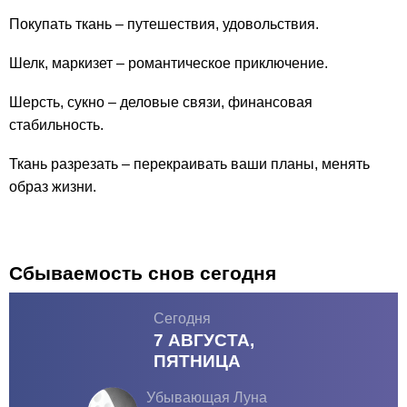
Покупать ткань – путешествия, удовольствия.
Шелк, маркизет – романтическое приключение.
Шерсть, сукно – деловые связи, финансовая
стабильность.
Ткань разрезать – перекраивать ваши планы, менять
образ жизни.
Сбываемость снов сегодня
Сегодня
7 АВГУСТА,
ПЯТНИЦА
Убывающая Луна