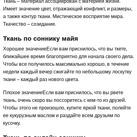
Ткань – Материал ассоциирован с материей жизни.
Имеет значение цвет, отражающий конфликт, и размеры,
а также контур ткани. Мистическое восприятие мира.
Ткачество – созидание.
Ткань по соннику майя
Хорошее значениеЕсли вам приснилось, что вы ткете,
ближайшее время благоприятно для начала своего дела.
Чтобы все получилось максимально хорошо, в течение
недели каждый вечер сжигайте по небольшому лоскутку
ткани – каждый раз нового цвета.
Плохое значениеЕсли вам приснилось, что вы рвете
ткань, очень скоро вы поссоритесь с кем-то из друзей.
Чтобы этого не произошло, купите яркой ткани, полейте
ее кукурузным маслом и раздайте всем друзьям по
кусочку.