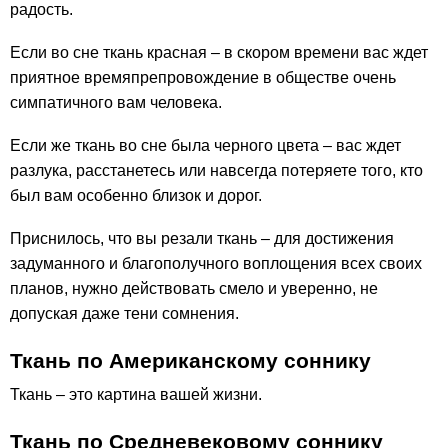
радость.
Если во сне ткань красная – в скором времени вас ждет
приятное времяпрепровождение в обществе очень
симпатичного вам человека.
Если же ткань во сне была черного цвета – вас ждет
разлука, расстанетесь или навсегда потеряете того, кто
был вам особенно близок и дорог.
Приснилось, что вы резали ткань – для достижения
задуманного и благополучного воплощения всех своих
планов, нужно действовать смело и уверенно, не
допуская даже тени сомнения.
Ткань по Американскому соннику
Ткань – это картина вашей жизни.
Ткань по Средневековому соннику