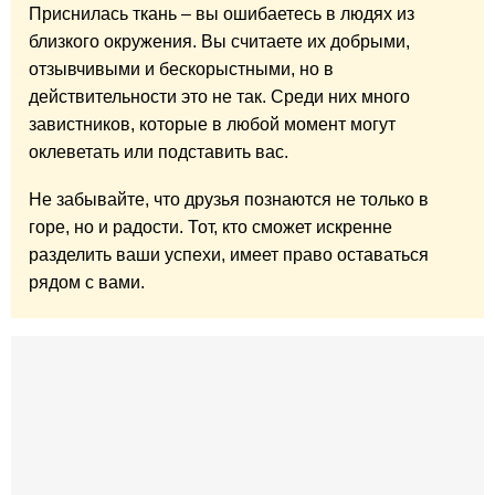
Приснилась ткань – вы ошибаетесь в людях из
близкого окружения. Вы считаете их добрыми,
отзывчивыми и бескорыстными, но в
действительности это не так. Среди них много
завистников, которые в любой момент могут
оклеветать или подставить вас.
Не забывайте, что друзья познаются не только в
горе, но и радости. Тот, кто сможет искренне
разделить ваши успехи, имеет право оставаться
рядом с вами.