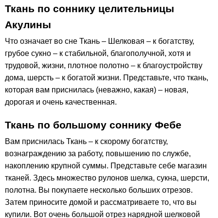
Ткань по соннику целительницы
Акулины
Что означает во сне Ткань – Шелковая – к богатству,
грубое сукно – к стабильной, благополучной, хотя и
трудовой, жизни, плотное полотно – к благоустройству
дома, шерсть – к богатой жизни. Представьте, что ткань,
которая вам приснилась (неважно, какая) – новая,
дорогая и очень качественная.
Ткань по большому соннику Фебе
Вам приснилась Ткань – к скорому богатству,
вознаграждению за работу, повышению по службе,
накоплению крупной суммы. Представьте себе магазин
тканей. Здесь множество рулонов шелка, сукна, шерсти,
полотна. Вы покупаете несколько больших отрезов.
Затем приносите домой и рассматриваете то, что вы
купили. Вот очень большой отрез нарядной шелковой