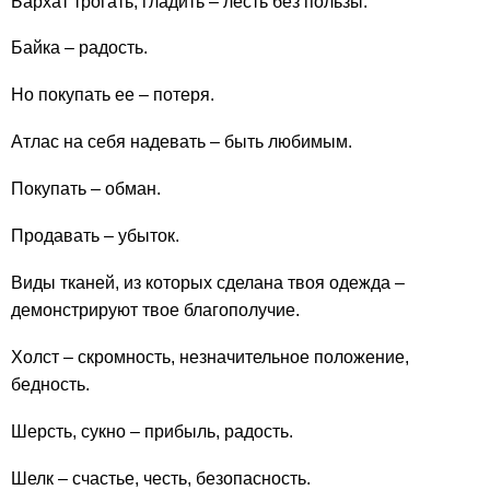
Бархат трогать, гладить – лесть без пользы.
Байка – радость.
Но покупать ее – потеря.
Атлас на себя надевать – быть любимым.
Покупать – обман.
Продавать – убыток.
Виды тканей, из которых сделана твоя одежда –
демонстрируют твое благополучие.
Холст – скромность, незначительное положение,
бедность.
Шерсть, сукно – прибыль, радость.
Шелк – счастье, честь, безопасность.