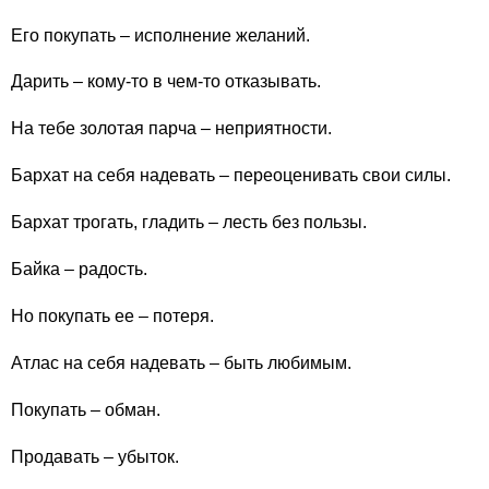
Его покупать – исполнение желаний.
Дарить – кому-то в чем-то отказывать.
На тебе золотая парча – неприятности.
Бархат на себя надевать – переоценивать свои силы.
Бархат трогать, гладить – лесть без пользы.
Байка – радость.
Но покупать ее – потеря.
Атлас на себя надевать – быть любимым.
Покупать – обман.
Продавать – убыток.