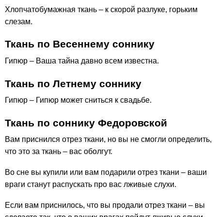
Хлопчатобумажная ткань – к скорой разлуке, горьким
слезам.
Ткань по Весеннему соннику
Гипюр – Ваша тайна давно всем известна.
Ткань по Летнему соннику
Гипюр – Гипюр может сниться к свадьбе.
Ткань по соннику Федоровской
Вам приснился отрез ткани, но вы не смогли определить,
что это за ткань – вас оболгут.
Во сне вы купили или вам подарили отрез ткани – ваши
враги станут распускать про вас лживые слухи.
Если вам приснилось, что вы продали отрез ткани – вы