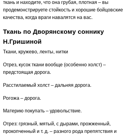
ткань и находите, что она грубая, плотная – вы
продемонстрируете стойкость и хорошие бойцовские
качества, когда враги навалятся на вас.
Ткань по Дворянскому соннику
Н.Гришиной
Ткани, кружево, ленты, нитки
Отрез, кусок ткани вообще (особенно холст) –
предстоящая дорога.
Расстилаемый холст – дальняя дорога.
Рогожа – дорога.
Материю покупать – удовольствие.
Отрез: грязный, мятый, с дырами, прожженный,
прокопченный и т. д. – разного рода препятствия и