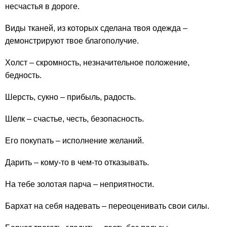
несчастья в дороге.
Виды тканей, из которых сделана твоя одежда –
демонстрируют твое благополучие.
Холст – скромность, незначительное положение,
бедность.
Шерсть, сукно – прибыль, радость.
Шелк – счастье, честь, безопасность.
Его покупать – исполнение желаний.
Дарить – кому-то в чем-то отказывать.
На тебе золотая парча – неприятности.
Бархат на себя надевать – переоценивать свои силы.