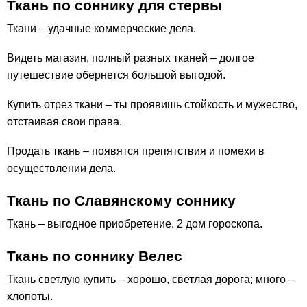
Ткань по соннику для стервы
Ткани – удачные коммерческие дела.
Видеть магазин, полный разных тканей – долгое
путешествие обернется большой выгодой.
Купить отрез ткани – ты проявишь стойкость и мужество,
отстаивая свои права.
Продать ткань – появятся препятствия и помехи в
осуществлении дела.
Ткань по Славянскому соннику
Ткань – выгодное приобретение. 2 дом гороскопа.
Ткань по соннику Велес
Ткань светлую купить – хорошо, светлая дорога; много –
хлопоты.