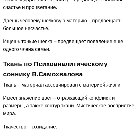
счастье и процветание.
Даешь человеку шелковую материю – предвещает
большое несчастье.
Ищешь тонкие шелка – предвещает появление еще
одного члена семьи.
Ткань по Психоаналитическому
соннику В.Самохвалова
Ткань – материал ассоциирован с материей жизни.
Имеет значение цвет – отражающий конфликт, и
размеры, а также контур ткани. Мистическое восприятие
мира.
Ткачество – созидание.