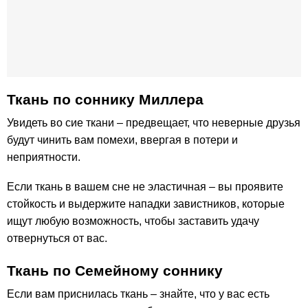
Ткань по cоннику Миллера
Увидеть во сие ткани – предвещает, что неверные друзья
будут чинить вам помехи, ввергая в потери и
неприятности.
Если ткань в вашем сне не эластичная – вы проявите
стойкость и выдержите нападки завистников, которые
ищут любую возможность, чтобы заставить удачу
отвернуться от вас.
Ткань по Семейному соннику
Если вам приснилась ткань – знайте, что у вас есть