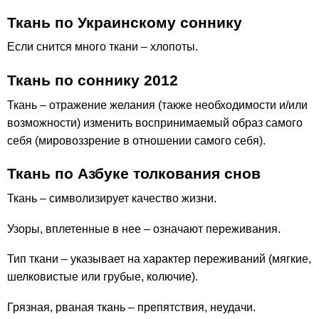
Ткань по Украинскому соннику
Если снится много ткани – хлопоты.
Ткань по соннику 2012
Ткань – отражение желания (также необходимости и/или
возможности) изменить воспринимаемый образ самого
себя (мировоззрение в отношении самого себя).
Ткань по Азбуке толкования снов
Ткань – символизирует качество жизни.
Узоры, вплетенные в нее – означают переживания.
Тип ткани – указывает на характер переживаний (мягкие,
шелковистые или грубые, колючие).
Грязная, рваная ткань – препятствия, неудачи.