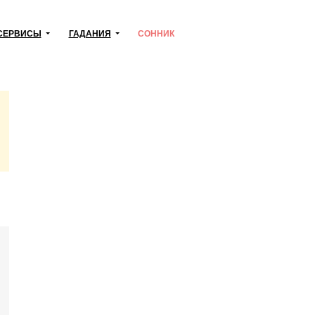
СЕРВИСЫ
ГАДАНИЯ
СОННИК