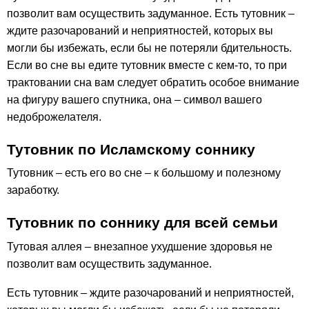
позволит вам осуществить задуманное. Есть тутовник –
ждите разочарований и неприятностей, которых вы
могли бы избежать, если бы не потеряли бдительность.
Если во сне вы едите тутовник вместе с кем-то, то при
трактовании сна вам следует обратить особое внимание
на фигуру вашего спутника, она – символ вашего
недоброжелателя.
Тутовник по Исламскому соннику
Тутовник – есть его во сне – к большому и полезному
заработку.
Тутовник по соннику для всей семьи
Тутовая аллея – внезапное ухудшение здоровья не
позволит вам осуществить задуманное.
Есть тутовник – ждите разочарований и неприятностей,