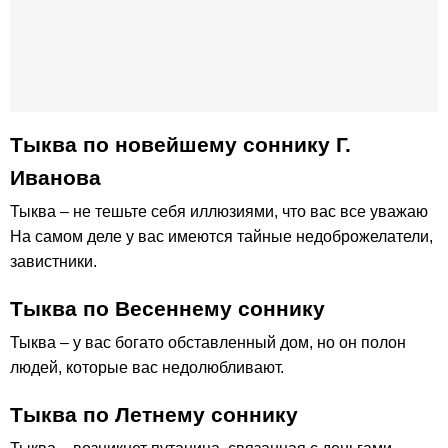
Тыква по новейшему соннику Г.
Иванова
Тыква – не тешьте себя иллюзиями, что вас все уважаю
На самом деле у вас имеются тайные недоброжелатели,
завистники.
Тыква по Весеннему соннику
Тыква – у вас богато обставленный дом, но он полон
людей, которые вас недолюбливают.
Тыква по Летнему соннику