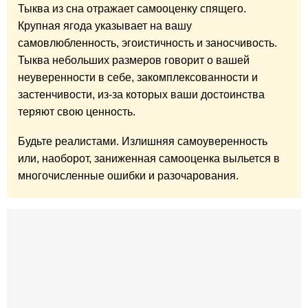
Тыква из сна отражает самооценку спящего.
Крупная ягода указывает на вашу
самовлюбленность, эгоистичность и заносчивость.
Тыква небольших размеров говорит о вашей
неуверенности в себе, закомплексованности и
застенчивости, из-за которых ваши достоинства
теряют свою ценность.
Будьте реалистами. Излишняя самоуверенность
или, наоборот, заниженная самооценка выльется в
многочисленные ошибки и разочарования.