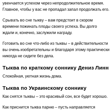
увенчается успехом через непродолжительное время.
Главное, чтобы у вас не пропадал запал продолжать его.
Срывать во сне тыкву – вам предстоит в скором
времени пожинать плоды своего успеха. Вы долго
ждали и, конечно, заслужили награду.
Готовить во сне что-либо из тыквы – в действительности
вы очень изобретательны и благодаря этому практически
никогда не сидите без дела.
Тыква по краткому соннику Дениз Линн
Спокойная, уютная жизнь дома.
Тыква по Украинскому соннику
Как снятся тыквы – это красивый сон, все будет хорошо.
Как приснится тыква парню – пусть направляется