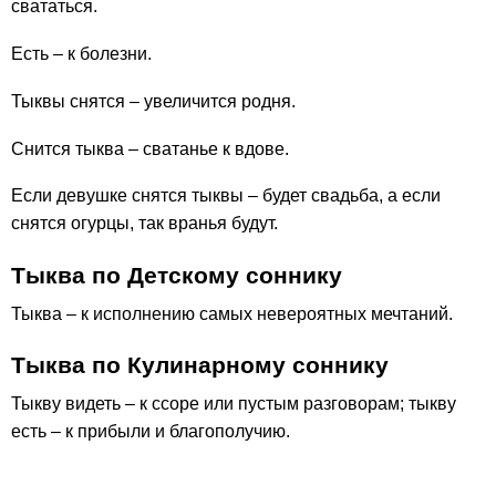
свататься.
Есть – к болезни.
Тыквы снятся – увеличится родня.
Снится тыква – сватанье к вдове.
Если девушке снятся тыквы – будет свадьба, а если
снятся огурцы, так вранья будут.
Тыква по Детскому соннику
Тыква – к исполнению самых невероятных мечтаний.
Тыква по Кулинарному соннику
Тыкву видеть – к ссоре или пустым разговорам; тыкву
есть – к прибыли и благополучию.