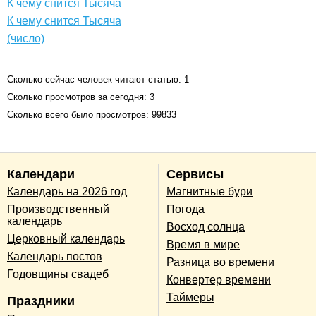
К чему снится Тысяча
К чему снится Тысяча
(число)
Сколько сейчас человек читают статью: 1
Сколько просмотров за сегодня: 3
Сколько всего было просмотров: 99833
Календари
Сервисы
Календарь на 2026 год
Магнитные бури
Производственный
Погода
календарь
Восход солнца
Церковный календарь
Время в мире
Календарь постов
Разница во времени
Годовщины свадеб
Конвертер времени
Таймеры
Праздники