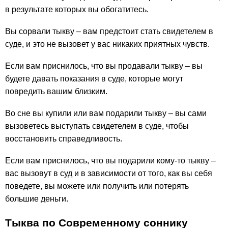
в результате которых вы обогатитесь.
Вы сорвали тыкву – вам предстоит стать свидетелем в
суде, и это не вызовет у вас никаких приятных чувств.
Если вам приснилось, что вы продавали тыкву – вы
будете давать показания в суде, которые могут
повредить вашим близким.
Во сне вы купили или вам подарили тыкву – вы сами
вызоветесь выступать свидетелем в суде, чтобы
восстановить справедливость.
Если вам приснилось, что вы подарили кому-то тыкву –
вас вызовут в суд и в зависимости от того, как вы себя
поведете, вы можете или получить или потерять
большие деньги.
Тыква по Современному соннику