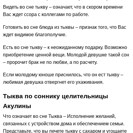
Видеть во сне тыкву – означает, что в скором времени
Вас ждет ссора с коллегами по работе.
Готовить во сне блюда из тыквы – признак того, что Вас
ждет видимое благополучие.
Есть во сне тыкву – к неожиданному подарку. Возможно
приобретение ценной вещи. Молодой девушке такой сон
– пророчит брак не по любви, а по расчету.
Если молодому юноше приснилось, что он ест тыкву –
любимая девушка отвергнет его ухаживания.
Тыква по соннику целительницы
Акулины
Что означает во сне Тыква – Исполнение желаний,
связанных с устройством дома и обеспечением семьи.
Представьте, что вы печете тыкву с сахаром и угощаете