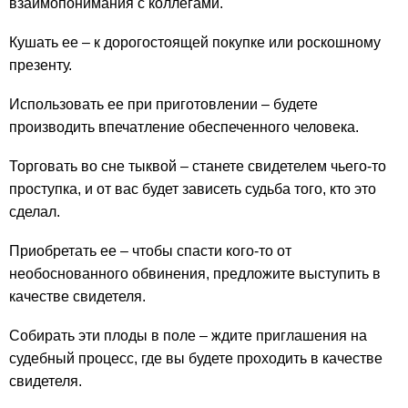
взаимопонимания с коллегами.
Кушать ее – к дорогостоящей покупке или роскошному
презенту.
Использовать ее при приготовлении – будете
производить впечатление обеспеченного человека.
Торговать во сне тыквой – станете свидетелем чьего-то
проступка, и от вас будет зависеть судьба того, кто это
сделал.
Приобретать ее – чтобы спасти кого-то от
необоснованного обвинения, предложите выступить в
качестве свидетеля.
Собирать эти плоды в поле – ждите приглашения на
судебный процесс, где вы будете проходить в качестве
свидетеля.