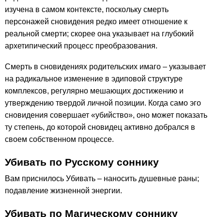
изучена в самом контексте, поскольку смерть
персонажей сновидения редко имеет отношение к
реальной смерти; скорее она указывает на глубокий
архетипический процесс преобразования.
Смерть в сновидениях родительских имаго – указывает
на радикальное изменение в эдиповой структуре
комплексов, регулярно мешающих достижению и
утверждению твердой личной позиции. Когда само эго
сновидения совершает «убийство», оно может показать
ту степень, до которой сновидец активно добрался в
своем собственном процессе.
Убивать по Русскому соннику
Вам приснилось Убивать – наносить душевные раны;
подавление жизненной энергии.
Убивать по Магическому соннику