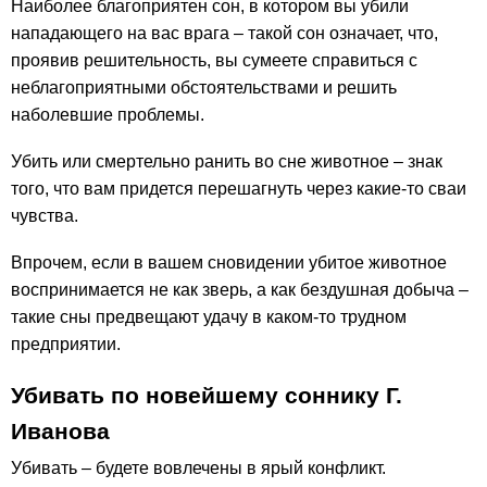
Наиболее благоприятен сон, в котором вы убили
нападающего на вас врага – такой сон означает, что,
проявив решительность, вы сумеете справиться с
неблагоприятными обстоятельствами и решить
наболевшие проблемы.
Убить или смертельно ранить во сне животное – знак
того, что вам придется перешагнуть через какие-то сваи
чувства.
Впрочем, если в вашем сновидении убитое животное
воспринимается не как зверь, а как бездушная добыча –
такие сны предвещают удачу в каком-то трудном
предприятии.
Убивать по новейшему соннику Г.
Иванова
Убивать – будете вовлечены в ярый конфликт.