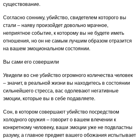
существование.
Согласно соннику, убийство, свидетелем которого вы
стали – наяву произойдет довольно мрачное,
неприятное событие, к которому вы не будете иметь
отношения, но он не самым лучшим образом отразится
на вашем эмоциональном состоянии.
Вы сами его совершили
Увидели во сне убийство огромного количества человек
– значит, в реальной жизни вы находитесь в состоянии
сильнейшего стресса, вас одолевают негативные
эмоции, которые вы в себе подавляете.
Сон, в котором совершают убийство посредством
холодного оружия – говорит о вашем влечении к
конкретному человеку, ваши эмоции уже не подвластны
разуму, а главное предмет вашего обожания испытывает