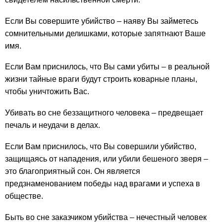
Если Вы совершите убийство – наяву Вы займетесь
сомнительными делишками, которые запятнают Ваше
имя.
Если Вам приснилось, что Вы сами убиты – в реальной
жизни тайные враги будут строить коварные планы,
чтобы уничтожить Вас.
Убивать во сне беззащитного человека – предвещает
печаль и неудачи в делах.
Если Вам приснилось, что Вы совершили убийство,
защищаясь от нападения, или убили бешеного зверя –
это благоприятный сон. Он является
предзнаменованием победы над врагами и успеха в
обществе.
Быть во сне заказчиком убийства – нечестный человек