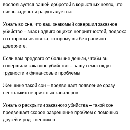
воспользуется вашей добротой в корыстных целях, что
очень заденет и раздосадует вас.
Узнать во сне, что ваш знакомый совершил заказное
убийство – знак надвигающихся неприятностей, подвоха
со стороны человека, которому вы безгранично
доверяете.
Если вам предлагают большие деньги, чтобы вы
совершили заказное убийство – вашу семью ждут
трудности и финансовые проблемы.
Женщине такой сон – предвещает появление сразу
нескольких неприятных кавалеров.
Узнать о раскрытии заказного убийства – такой сон
предвещает скорое разрешение проблем с помощью
друзей и родственников.