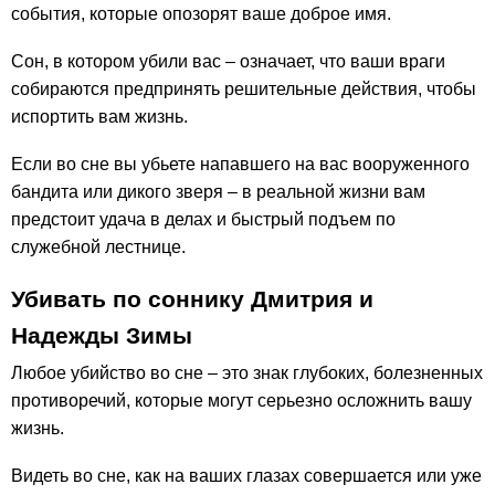
события, которые опозорят ваше доброе имя.
Сон, в котором убили вас – означает, что ваши враги
собираются предпринять решительные действия, чтобы
испортить вам жизнь.
Если во сне вы убьете напавшего на вас вооруженного
бандита или дикого зверя – в реальной жизни вам
предстоит удача в делах и быстрый подъем по
служебной лестнице.
Убивать по соннику Дмитрия и
Надежды Зимы
Любое убийство во сне – это знак глубоких, болезненных
противоречий, которые могут серьезно осложнить вашу
жизнь.
Видеть во сне, как на ваших глазах совершается или уже