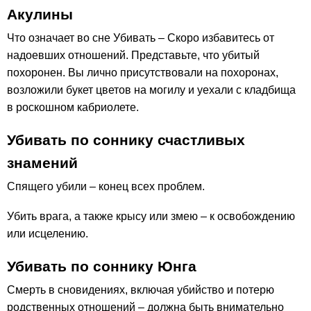
Акулины
Что означает во сне Убивать – Скоро избавитесь от
надоевших отношений. Представьте, что убитый
похоронен. Вы лично присутствовали на похоронах,
возложили букет цветов на могилу и уехали с кладбища
в роскошном кабриолете.
Убивать по соннику счастливых
знамений
Спящего убили – конец всех проблем.
Убить врага, а также крысу или змею – к освобождению
или исцелению.
Убивать по соннику Юнга
Смерть в сновидениях, включая убийство и потерю
родственных отношений – должна быть внимательно