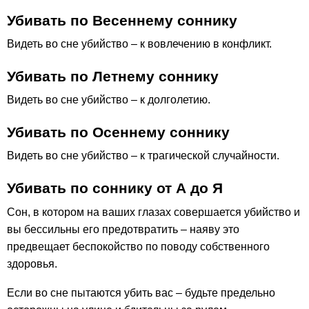
Убивать по Весеннему соннику
Видеть во сне убийство – к вовлечению в конфликт.
Убивать по Летнему соннику
Видеть во сне убийство – к долголетию.
Убивать по Осеннему соннику
Видеть во сне убийство – к трагической случайности.
Убивать по соннику от А до Я
Сон, в котором на ваших глазах совершается убийство и
вы бессильны его предотвратить – наяву это
предвещает беспокойство по поводу собственного
здоровья.
Если во сне пытаются убить вас – будьте предельно