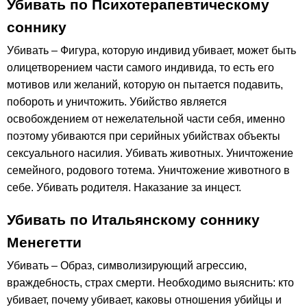
Убивать по Психотерапевтическому
соннику
Убивать – Фигура, которую индивид убивает, может быть
олицетворением части самого индивида, то есть его
мотивов или желаний, которую он пытается подавить,
побороть и уничтожить. Убийство является
освобождением от нежелательной части себя, именно
поэтому убиваются при серийных убийствах объекты
сексуального насилия. Убивать животных. Уничтожение
семейного, родового тотема. Уничтожение животного в
себе. Убивать родителя. Наказание за инцест.
Убивать по Итальянскому соннику
Менегетти
Убивать – Образ, символизирующий агрессию,
враждебность, страх смерти. Необходимо выяснить: кто
убивает, почему убивает, каковы отношения убийцы и