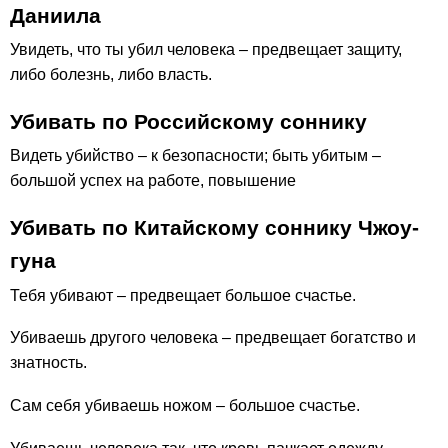
Даниила
Увидеть, что ты убил человека – предвещает защиту,
либо болезнь, либо власть.
Убивать по Российскому соннику
Видеть убийство – к безопасности; быть убитым –
большой успех на работе, повышение
Убивать по Китайскому соннику Чжоу-
гуна
Тебя убивают – предвещает большое счастье.
Убиваешь другого человека – предвещает богатство и
знатность.
Сам себя убиваешь ножом – большое счастье.