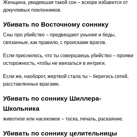
Женщина, увидевшая такой сон – вскоре избавится от
докучливых поклонников.
Убивать по Восточному соннику
Сны про убийство – предвещают уныние и беды,
связанные, как правило, с происками врагов.
Если приснилось, что ты совершаешь убийство – прояви
осторожность, чтобы не ввязаться в интриги.
Если же, наоборот, жертвой стала ты – берегись сетей,
расставленных врагами.
Убивать по соннику Шиллера-
Школьника
животное или насекомое – тоска, печаль, раскаяние.
Убивать по соннику целительницы