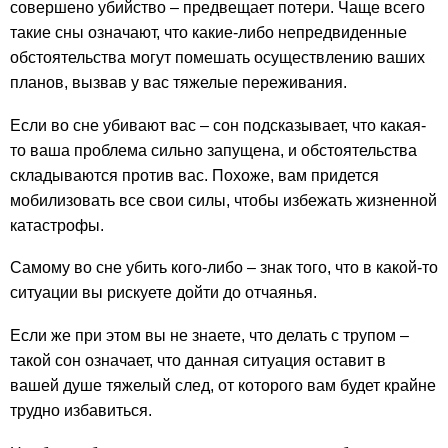
совершено убийство – предвещает потери. Чаще всего
такие сны означают, что какие-либо непредвиденные
обстоятельства могут помешать осуществлению ваших
планов, вызвав у вас тяжелые переживания.
Если во сне убивают вас – сон подсказывает, что какая-
то ваша проблема сильно запущена, и обстоятельства
складываются против вас. Похоже, вам придется
мобилизовать все свои силы, чтобы избежать жизненной
катастрофы.
Самому во сне убить кого-либо – знак того, что в какой-то
ситуации вы рискуете дойти до отчаянья.
Если же при этом вы не знаете, что делать с трупом –
такой сон означает, что данная ситуация оставит в
вашей душе тяжелый след, от которого вам будет крайне
трудно избавиться.