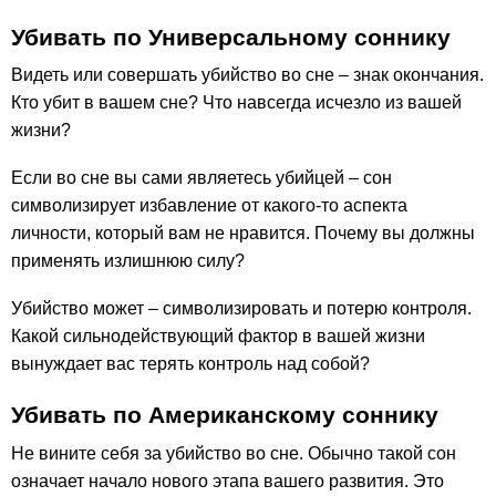
Убивать по Универсальному соннику
Видеть или совершать убийство во сне – знак окончания.
Кто убит в вашем сне? Что навсегда исчезло из вашей
жизни?
Если во сне вы сами являетесь убийцей – сон
символизирует избавление от какого-то аспекта
личности, который вам не нравится. Почему вы должны
применять излишнюю силу?
Убийство может – символизировать и потерю контроля.
Какой сильнодействующий фактор в вашей жизни
вынуждает вас терять контроль над собой?
Убивать по Американскому соннику
Не вините себя за убийство во сне. Обычно такой сон
означает начало нового этапа вашего развития. Это