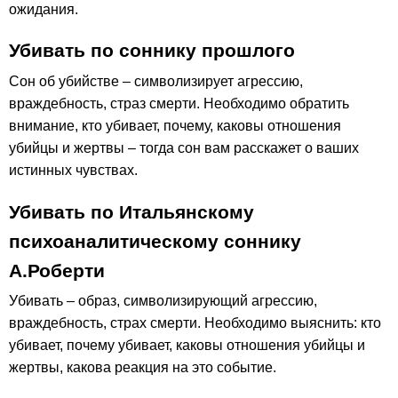
ожидания.
Убивать по соннику прошлого
Сон об убийстве – символизирует агрессию,
враждебность, страз смерти. Необходимо обратить
внимание, кто убивает, почему, каковы отношения
убийцы и жертвы – тогда сон вам расскажет о ваших
истинных чувствах.
Убивать по Итальянскому
психоаналитическому соннику
А.Роберти
Убивать – образ, символизирующий агрессию,
враждебность, страх смерти. Необходимо выяснить: кто
убивает, почему убивает, каковы отношения убийцы и
жертвы, какова реакция на это событие.