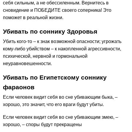
себя сильным, а не обессиленным. Вернитесь в
сновидение и ПОБЕДИТЕ своего соперника! Это
поможет в реальной жизни.
Убивать по соннику Здоровья
Убить кого-то – к знак возможной опасности; угрожать
кому-либо убийством – к накопленной агрессивности,
психической, нервной и гормональной
неуравновешенности.
Убивать по Египетскому соннику
фараонов
Если человек видит себя во сне убивающим быка, –
хорошо, это значит, что его враги будут убиты.
Если человек видит себя во сне убивающим змею, –
хорошо, – споры будут прекращены