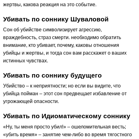
жертвы, какова реакция на это событие.
Убивать по соннику Шуваловой
Сон об убийстве символизирует агрессию,
враждебность, страз смерти. необходимо обратить
внимание, кто убивает, почему, каковы отношения
убийцы и жертвы, и тогда сон вам расскажет о ваших
истинных чувствах.
Убивать по соннику будущего
Убийство – к неприятности; но если вы видите, что
убийца пойман – этот сон предвещает избавление от
угрожающей опасности.
Убивать по Идиоматическому соннику
«Ну, ты меня просто убил!» – ошеломительная весть;
«убить время» – занятие чем-либо во время тягостного