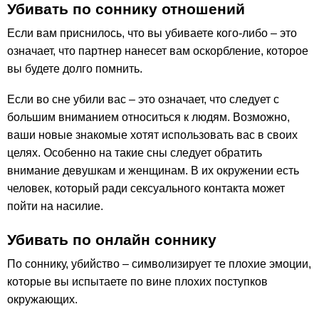
Убивать по соннику отношений
Если вам приснилось, что вы убиваете кого-либо – это
означает, что партнер нанесет вам оскорбление, которое
вы будете долго помнить.
Если во сне убили вас – это означает, что следует с
большим вниманием относиться к людям. Возможно,
ваши новые знакомые хотят использовать вас в своих
целях. Особенно на такие сны следует обратить
внимание девушкам и женщинам. В их окружении есть
человек, который ради сексуального контакта может
пойти на насилие.
Убивать по онлайн соннику
По соннику, убийство – символизирует те плохие эмоции,
которые вы испытаете по вине плохих поступков
окружающих.