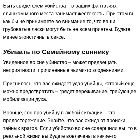
Быть свидетелем убийства – в ваших фантазиях
слишком много места занимает жестокость. При этом вы
как бы не принимаете во внимание то, что ваши
грубоватые ласки могут быть не всем приятны. Будьте
менее эгоистичны в сексе.
Убивать по Семейному соннику
Увиденное во сне убийство – может предвещать
неприятности, причиненные чьими-то злодеяниями.
Приснилось, что вас ожидает удар убийцы, который еще
можно предотвратить – грядет переживание, требующее
мобилизации духа.
Вообще, сон про убийцу в любой ситуации – это
предостережение. Знайте, что вас ожидают происки
тайных врагов. Если убийство во сне совершили вы, то в
реальной жизни вы будете вовлечены в какие-то