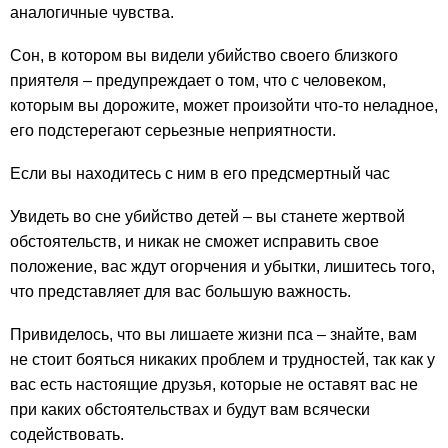
аналогичные чувства.
Сон, в котором вы видели убийство своего близкого
приятеля – предупреждает о том, что с человеком,
которым вы дорожите, может произойти что-то неладное,
его подстерегают серьезные неприятности.
Если вы находитесь с ним в его предсмертный час
Увидеть во сне убийство детей – вы станете жертвой
обстоятельств, и никак не сможет исправить свое
положение, вас ждут огорчения и убытки, лишитесь того,
что представляет для вас большую важность.
Привиделось, что вы лишаете жизни пса – знайте, вам
не стоит бояться никаких проблем и трудностей, так как у
вас есть настоящие друзья, которые не оставят вас не
при каких обстоятельствах и будут вам всячески
содействовать.