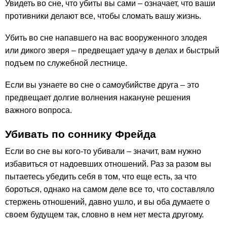
Увидеть во сне, что убиты вы сами – означает, что ваши
противники делают все, чтобы сломать вашу жизнь.
Убить во сне напавшего на вас вооруженного злодея
или дикого зверя – предвещает удачу в делах и быстрый
подъем по служебной лестнице.
Если вы узнаете во сне о самоубийстве друга – это
предвещает долгие волнения накануне решения
важного вопроса.
Убивать по соннику Фрейда
Если во сне вы кого-то убивали – значит, вам нужно
избавиться от надоевших отношений. Раз за разом вы
пытаетесь убедить себя в том, что еще есть, за что
бороться, однако на самом деле все то, что составляло
стержень отношений, давно ушло, и вы оба думаете о
своем будущем так, словно в нем нет места другому.