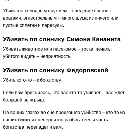
Убийство холодным оружием – сведение счетов с
врагами, огнестрельным – много шума из ничего или
пустые сплетни и пересуды.
Убивать по соннику Симона Кананита
Убивать животное или насекомое – тоска, печаль;
убитого видеть – неприятность.
Убивать по соннику Федоровской
Убить кого-то – к богатству.
Если вам приснилось, что вас кто-то убивает – вас ждет
большой выигрыш.
На ваших глазах во сне произошло убийство – кто-то из
ваших ближних невероятно разбогатеет, и часть
богатства перепадет и вам.