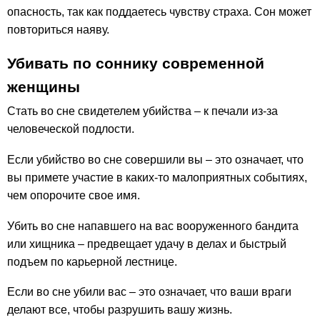
опасность, так как поддаетесь чувству страха. Сон может
повториться наяву.
Убивать по соннику современной
женщины
Стать во сне свидетелем убийства – к печали из-за
человеческой подлости.
Если убийство во сне совершили вы – это означает, что
вы примете участие в каких-то малоприятных событиях,
чем опорочите свое имя.
Убить во сне напавшего на вас вооруженного бандита
или хищника – предвещает удачу в делах и быстрый
подъем по карьерной лестнице.
Если во сне убили вас – это означает, что ваши враги
делают все, чтобы разрушить вашу жизнь.