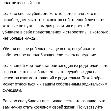
положительный знак.
Если во сне вы убиваете кого-то – это значит, что вы
освобождаетесь от тех аспектов собственной личности,
которые не нужны вам для развития и роста. Вы
убиваете в себе представления и стереотипы, в которых
нет больше нужды.
Убивая во сне ребенка – чаще всего, вы убиваете
собственное неподобающее «детское» поведение.
Если вашей жертвой становится один из родителей – это
означает, что вы избавляетесь от неудобных для вас
аспектов взаимоотношений с родителями. Такой образ
может относиться и к вашим собственным родительским
функциям.
Если во сне убивают вас – чаще всего это означает, что
вам нужно стать хозяином своей жизни. Почувствуйте