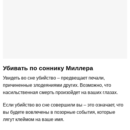
Убивать по cоннику Миллера
Увидеть во сне убийство – предвещает печали,
причиненные злодеяниями других. Возможно, что
насильственная смерть произойдет на ваших глазах.
Если убийство во сне совершили вы – это означает, что
вы будете вовлечены в позорные события, которые
лягут клеймом на ваше имя.