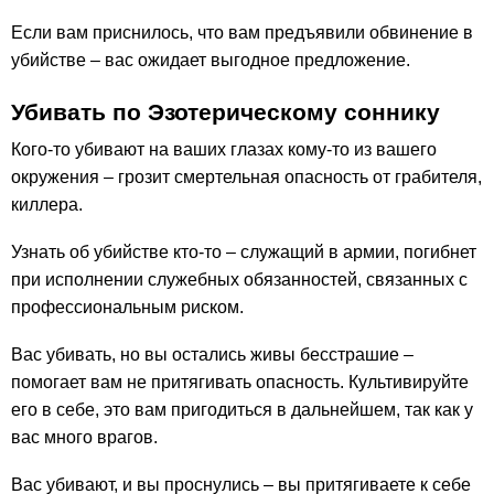
Если вам приснилось, что вам предъявили обвинение в
убийстве – вас ожидает выгодное предложение.
Убивать по Эзотерическому соннику
Кого-то убивают на ваших глазах кому-то из вашего
окружения – грозит смертельная опасность от грабителя,
киллера.
Узнать об убийстве кто-то – служащий в армии, погибнет
при исполнении служебных обязанностей, связанных с
профессиональным риском.
Вас убивать, но вы остались живы бесстрашие –
помогает вам не притягивать опасность. Культивируйте
его в себе, это вам пригодиться в дальнейшем, так как у
вас много врагов.
Вас убивают, и вы проснулись – вы притягиваете к себе