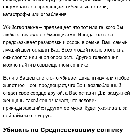
фермерам сон предвещает гибельные потери,
катастрофы или ограбления.
Убийство также – предвещает, что тот или та, кого Вы
любите, окажутся обманщиками. Иногда этот сон
предсказывает размолвки и ссоры в семье. Ваш самый
лучший друг оставит Вас. Всех людей после этого сна
ожидает та или иная опасность. Другие толкования
можно найти в совмещенном соннике.
Если в Вашем сне кто-то убивает дичь, птицу или любое
животное – сон предвещает, что Ваш возлюбленный
отдаст свое сердце другой, а Вас оставит. Для замужней
женщины такой сон означает, что человек,
прикидывающийся другом ее мужа, будет ухаживать за
ней тайком от супруга.
Убивать по Средневековому соннику