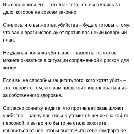
Вы совершили его – это знак того, что вы взялись за
дело, которое не совсем законно.
Снилось, что вы жертва убийства – будьте готовы к тому,
что ваши враги используют против вас некий коварный
план.
Неудачная попытка убить вас – намек на то, что вы
можете оказаться в ситуации сопряженной с риском для
жизни.
Если вы не способны защитить того, кого хотят убить –
это говорит о том, что вам предстоит поволноваться из-
за собственного здоровья.
Согласно соннику, видите, что против вас замышляют
убийство – наяву вас сильно утомит общение с какой-то
персоной, и вы во что бы то не стало захотите
избавиться от нее, чтобы обеспечить себе комфортное