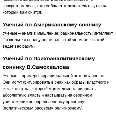
конкретном деле, так сообщает толкователь о сути сна,
который вам снится.
Ученый по Американскому соннику
Ученые – анализ; мышление; рациональность; интеллект.
Позвольте и сердцу вести вас в той же мере, в какой
ведет вас разум.
Ученый по Психоаналитическому
соннику В.Самохвалова
Ученые – примеры иррациональной авторитарности.
Они могут фигурировать в снах как образы властного и
жесткого отца, который может демонстрировать
абсолютную власть и настаивать на серийном
уничтожении по определённому принципу
(политическому, расовому, религиозному).