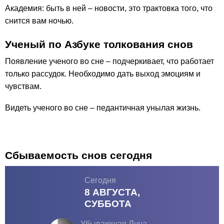
Академия: быть в ней – новости, это трактовка того, что
снится вам ночью.
Ученый по Азбуке толкования снов
Появление ученого во сне – подчеркивает, что работает
только рассудок. Необходимо дать выход эмоциям и
чувствам.
Видеть ученого во сне – педантичная унылая жизнь.
Сбываемость снов сегодня
Сегодня
8 АВГУСТА,
СУББОТА
Убывающая Луна