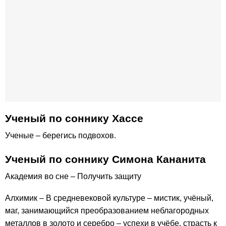
Ученый по соннику Хассе
Ученые – берегись подвохов.
Ученый по соннику Симона Кананита
Академия во сне – Получить защиту
Алхимик – В средневековой культуре – мистик, учёный,
маг, занимающийся преобразованием неблагородных
металлов в золото и серебро – успехи в учёбе, страсть к