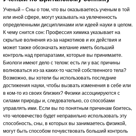
Ученый – Сны о том, что вы оказываетесь ученым в той
или иной сфере, могут указывать на увлеченность
определенными дисциплинами или идеей науки в целом.
К чему снится сон: Профессия химика указывает на
скрытые волнения из-за наркотиков и их действия и
может также обозначать желание иметь больший
контроль над препаратами, которые вы принимаете.
Биологи имеют дело с телом: есть ли у вас причины
волноваться из-за каких-то частей собственного тела?
Возможно, вы хотели бы использовать последние
достижения науки, чтобы вызвать изменения в себе или
в ком-то из своих близких? Физики ассоциируются с
силами природы и, следовательно, со способами
управлять ими. Если вы по понятным причинам боитесь,
что человечество будет неправильно использовать эту
способность, сны, в которых вы занимаетесь физикой,
могут быть способом почувствовать больший контроль