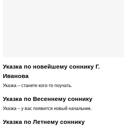
Указка по новейшему соннику Г.
Иванова
Указка – станете кого-то поучать.
Указка по Весеннему соннику
Указка – у вас появится новый начальник.
Указка по Летнему соннику