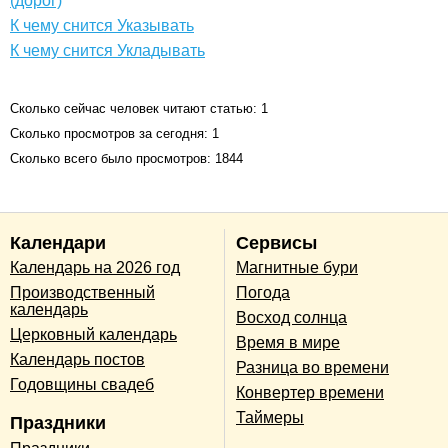
(дорог)
К чему снится Указывать
К чему снится Укладывать
Сколько сейчас человек читают статью: 1
Сколько просмотров за сегодня: 1
Сколько всего было просмотров: 1844
Календари
Сервисы
Календарь на 2026 год
Магнитные бури
Производственный
Погода
календарь
Восход солнца
Церковный календарь
Время в мире
Календарь постов
Разница во времени
Годовщины свадеб
Конвертер времени
Таймеры
Праздники