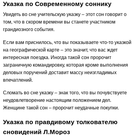
Указка по Современному соннику
Увидеть во сне учительскую указку – этот сон говорит о
том, что в скором времени вы станете участником
грандиозного события.
Если вам приснилось, что вы показываете что-то указкой
на географической карте – это значит, что вас ждет
интересная поездка. Иногда такой сон пророчит
заграничную командировку, которая кроме выполнения
деловых поручений доставит массу неизгладимых
впечатлений.
Сломать во сне указку – знак того, что вы почувствуете
неудовлетворение настоящим положением дел.
Женщине такой сон – пророчит неудачные покупки.
Указка по правдивому толкователю
сновидений Л.Мороз