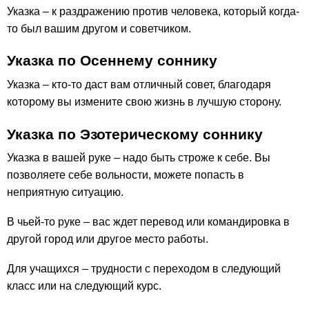
Указка – к раздражению против человека, который когда-
то был вашим другом и советчиком.
Указка по Осеннему соннику
Указка – кто-то даст вам отличный совет, благодаря
которому вы измените свою жизнь в лучшую сторону.
Указка по Эзотерическому соннику
Указка в вашей руке – надо быть строже к себе. Вы
позволяете себе вольности, можете попасть в
неприятную ситуацию.
В чьей-то руке – вас ждет перевод или командировка в
другой город или другое место работы.
Для учащихся – трудности с переходом в следующий
класс или на следующий курс.