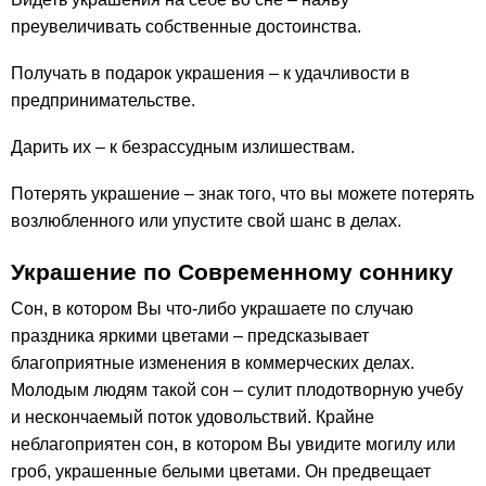
преувеличивать собственные достоинства.
Получать в подарок украшения – к удачливости в
предпринимательстве.
Дарить их – к безрассудным излишествам.
Потерять украшение – знак того, что вы можете потерять
возлюбленного или упустите свой шанс в делах.
Украшение по Современному соннику
Сон, в котором Вы что-либо украшаете по случаю
праздника яркими цветами – предсказывает
благоприятные изменения в коммерческих делах.
Молодым людям такой сон – сулит плодотворную учебу
и нескончаемый поток удовольствий. Крайне
неблагоприятен сон, в котором Вы увидите могилу или
гроб, украшенные белыми цветами. Он предвещает