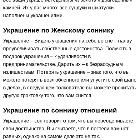
камней. Их у вас много: все сундуки и шкатулки
наполнены украшениями.
Украшение по Женскому соннику
Украшение – Видеть украшения на себе во сне – наяву
преувеличивать собственные достоинства. Получать в
подарок украшения – к удачливости в
предпринимательстве. Дарить их – к безрассудным
излишествам. Потерять украшение – знак того, что вы
можете потерять возлюбленного или упустите свой шанс
в делах, в следующем толкователе вы можете прочитать
другую трактовку того, что вам снится.
Украшение по соннику отношений
Украшение – сон говорит о том, что вы переоцениваете
свои достоинства. Вы считаете, что в постели вам нет
равных, однако на самом деле это не так.