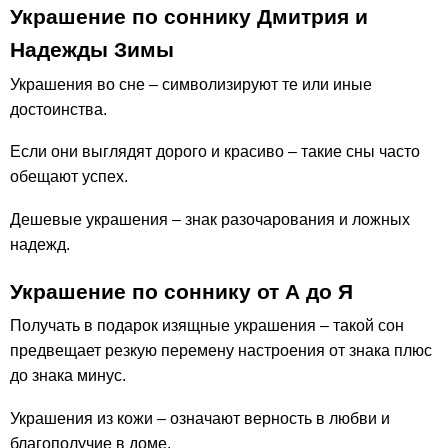
Украшение по соннику Дмитрия и
Надежды Зимы
Украшения во сне – символизируют те или иные
достоинства.
Если они выглядят дорого и красиво – такие сны часто
обещают успех.
Дешевые украшения – знак разочарования и ложных
надежд.
Украшение по соннику от А до Я
Получать в подарок изящные украшения – такой сон
предвещает резкую перемену настроения от знака плюс
до знака минус.
Украшения из кожи – означают верность в любви и
благополучие в доме.