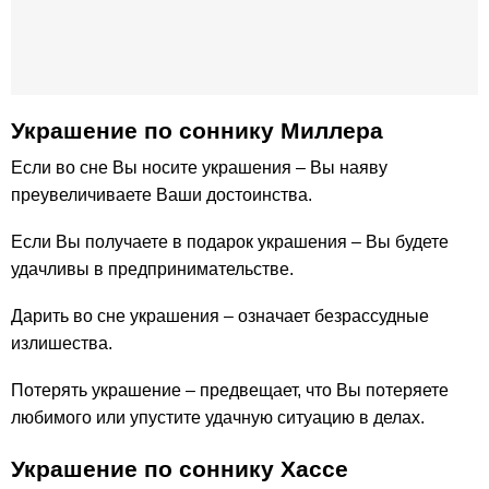
Украшение по cоннику Миллера
Если во сне Вы носите украшения – Вы наяву
преувеличиваете Ваши достоинства.
Если Вы получаете в подарок украшения – Вы будете
удачливы в предпринимательстве.
Дарить во сне украшения – означает безрассудные
излишества.
Потерять украшение – предвещает, что Вы потеряете
любимого или упустите удачную ситуацию в делах.
Украшение по соннику Хассе