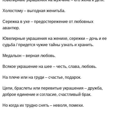
Холостому – выгодная женитьба.
Сережка в ухе – предостережение от любовных
авантюр.
Ювелирные украшения на женихе, сережки – дочь и ее
судьба / придется чужие тайны узнать и хранить.
Медальон – верная любовь.
Всякое украшение на шее – честь, слава, любовь.
На плече или на груди – счастье, подарок.
Цепи, браслеты или перевитые украшения – дружба,
доброе единение и согласие, счастливый брак.
Но когда их трудно снять – неволя, помехи.