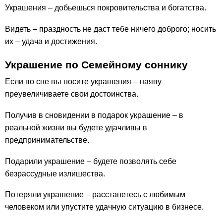
Украшения – добьешься покровительства и богатства.
Видеть – праздность не даст тебе ничего доброго; носить
их – удача и достижения.
Украшение по Семейному соннику
Если во сне вы носите украшения – наяву
преувеличиваете свои достоинства.
Получив в сновидении в подарок украшение – в
реальной жизни вы будете удачливы в
предпринимательстве.
Подарили украшение – будете позволять себе
безрассудные излишества.
Потеряли украшение – расстанетесь с любимым
человеком или упустите удачную ситуацию в бизнесе.