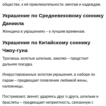
обществе, к её привлекательности, мечтам и надеждам.
Украшение по Средневековому соннику
Даниила
Женщина в украшениях – к лучшим временам.
Украшение по Китайскому соннику
Чжоу-гуна
Трогаешь золотые шпильки, заколки – предстоит
дальняя поездка.
Инкрустированные золотом украшения, в наборе по
парам – предвещает появление любимой жены,
наложницы.
Постукивают, звенят, ударяясь друг о друга, шпильки и
браслеты – предвещает неприятность, связанную с