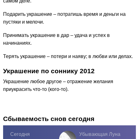
самом деле.
Подарить украшение – потратишь время и деньги на
пустяки и мелочи.
Принимать украшение в дар – удача и успех в
начинаниях.
Терять украшение – потери и наяву; в любви или делах.
Украшение по соннику 2012
Украшение любое другое – отражение желания
приукрасить что-то (кого-то).
Сбываемость снов сегодня
Сегодня
Убывающая Луна