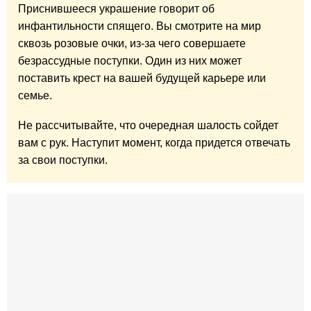
Приснившееся украшение говорит об
инфантильности спящего. Вы смотрите на мир
сквозь розовые очки, из-за чего совершаете
безрассудные поступки. Один из них может
поставить крест на вашей будущей карьере или
семье.
Не рассчитывайте, что очередная шалость сойдет
вам с рук. Наступит момент, когда придется отвечать
за свои поступки.