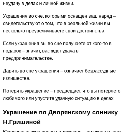
неудачу в делах и личной жизни.
Украшения во сне, которыми оснащен ваш наряд –
свидетельствуют о том, что в реальной жизни вы
несколько преувеличиваете свои достоинства.
Если украшения вы во сне получаете от кого-то в
подарок – значит, вас ждет удача в
предпринимательстве.
Дарить во сне украшения – означает безрассудные
излишества.
Потерять украшение – предвещает, что вы потеряете
любимого или упустите удачную ситуацию в делах.
Украшение по Дворянскому соннику
Н.Гришиной
Ювелирные украшения на мужчине – его жена и дети.