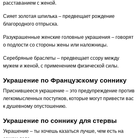
расставанием с женой.
Сияет золотая шпилька – предвещает рождение
благородного отпрыска.
Разукрашенные женские головные украшения – говорят
о подлости со стороны жены или наложницы.
Серебряные браслеты – предвещает ссору между
мужем и женой, с применением физической силы.
Украшение по Французскому соннику
Приснившееся украшение – это предупреждение против
легкомысленных поступков, которые могут привести вас
к душевному опустошению.
Украшение по соннику для стервы
Украшение – ты хочешь казаться лучше, чем есть на