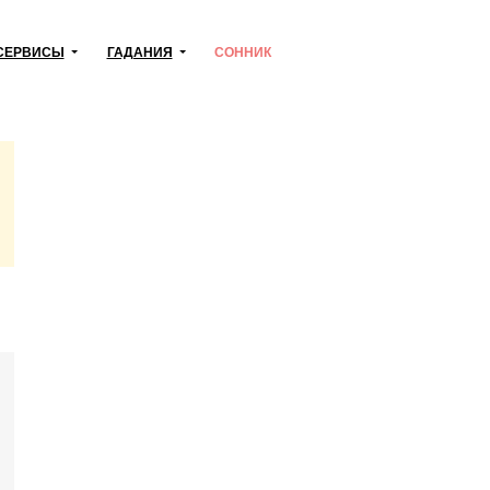
СЕРВИСЫ
ГАДАНИЯ
СОННИК