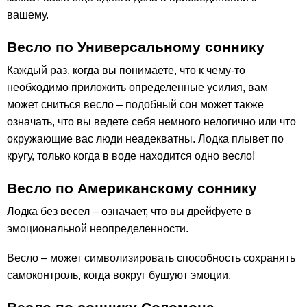
вашему.
Весло по Универсальному соннику
Каждый раз, когда вы понимаете, что к чему-то
необходимо приложить определенные усилия, вам
может сниться весло – подобный сон может также
означать, что вы ведете себя немного нелогично или что
окружающие вас люди неадекватны. Лодка плывет по
кругу, только когда в воде находится одно весло!
Весло по Американскому соннику
Лодка без весел – означает, что вы дрейфуете в
эмоциональной неопределенности.
Весло – может символизировать способность сохранять
самоконтроль, когда вокруг бушуют эмоции.