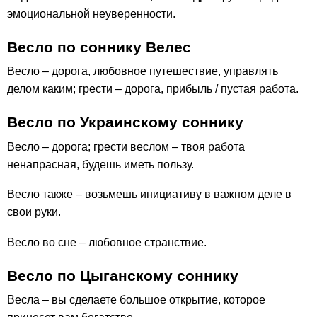
эмоциональной неуверенности.
Весло по соннику Велес
Весло – дорога, любовное путешествие, управлять
делом каким; грести – дорога, прибыль / пустая работа.
Весло по Украинскому соннику
Весло – дорога; грести веслом – твоя работа
ненапрасная, будешь иметь пользу.
Весло также – возьмешь инициативу в важном деле в
свои руки.
Весло во сне – любовное странствие.
Весло по Цыганскому соннику
Весла – вы сделаете большое открытие, которое