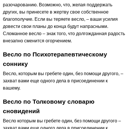
разочарованию. Возможно, что, желая поддержать
других, вы принесете в жертву свое собственное
благополучие. Если вы теряете весло, – ваши усилия
довести свои планы до конца будут напрасными.
Сломанное весло – знак того, что долгожданная радость
внезапно сменится огорчением.
Весло по Психотерапевтическому
соннику
Весло, которым вы гребете один, без помощи другого, –
захват вами еще одного дела в присоединении к
вашему.
Весло по Толковому словарю
сновидений
Весло которым вы гребете один, без помощи другого –
захват вами еще одного дела в присоединении к