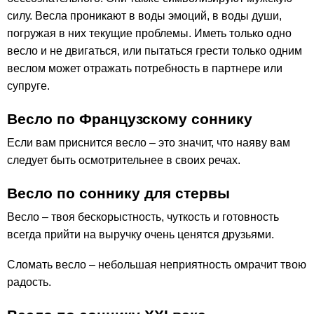
силу. Весла проникают в воды эмоций, в воды души,
погружая в них текущие проблемы. Иметь только одно
весло и не двигаться, или пытаться грести только одним
веслом может отражать потребность в партнере или
супруге.
Весло по Французскому соннику
Если вам приснится весло – это значит, что наяву вам
следует быть осмотрительнее в своих речах.
Весло по соннику для стервы
Весло – твоя бескорыстность, чуткость и готовность
всегда прийти на выручку очень ценятся друзьями.
Сломать весло – небольшая неприятность омрачит твою
радость.