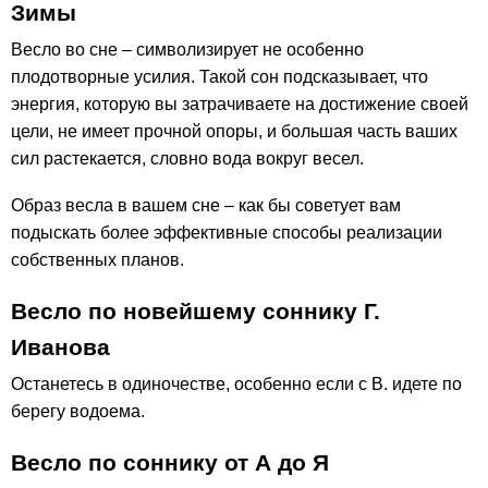
Зимы
Весло во сне – символизирует не особенно
плодотворные усилия. Такой сон подсказывает, что
энергия, которую вы затрачиваете на достижение своей
цели, не имеет прочной опоры, и большая часть ваших
сил растекается, словно вода вокруг весел.
Образ весла в вашем сне – как бы советует вам
подыскать более эффективные способы реализации
собственных планов.
Весло по новейшему соннику Г.
Иванова
Останетесь в одиночестве, особенно если с В. идете по
берегу водоема.
Весло по соннику от А до Я