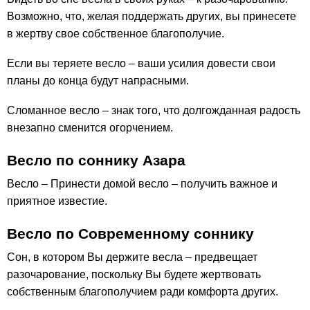
Возможно, что, желая поддержать других, вы принесете
в жертву свое собственное благополучие.
Если вы теряете весло – ваши усилия довести свои
планы до конца будут напрасными.
Сломанное весло – знак того, что долгожданная радость
внезапно сменится огорчением.
Весло по соннику Азара
Весло – Принести домой весло – получить важное и
приятное известие.
Весло по Современному соннику
Сон, в котором Вы держите весла – предвещает
разочарование, поскольку Вы будете жертвовать
собственным благополучием ради комфорта других.