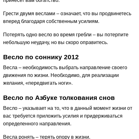
принесет вам богатство.
Грести двумя веслами – означает, что вы продвинетесь
вперед благодаря собственным усилиям.
Потерять одно весло во время гребли – вы потерпите
небольшую неудачу, но вы скоро оправитесь.
Весло по соннику 2012
Весла – необходимость выбрать направление своего
движения по жизни. Необходимо, для реализации
желания, «передвигать ноги».
Весло по Азбуке толкования снов
Весло – указывает на то, что в данный момент жизни от
вас требуется приложить усилия и придерживаться
определенного направления.
Весла ронять – терять опору в жизни.