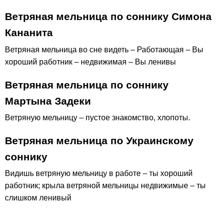
Ветряная мельница по соннику Симона
Кананита
Ветряная мельница во сне видеть – Работающая – Вы
хороший работник – недвижимая – Вы ленивы
Ветряная мельница по соннику
Мартына Задеки
Ветряную мельницу – пустое знакомство, хлопоты.
Ветряная мельница по Украинскому
соннику
Видишь ветряную мельницу в работе – ты хороший
работник; крыла ветряной мельницы недвижимые – ты
слишком ленивый