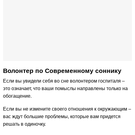
Волонтер по Современному соннику
Если вы увидели себя во сне волонтером госпиталя –
это означает, что ваши помыслы направлены только на
обогащение.
Если вы не измените своего отношения к окружающим –
вас ждут большие проблемы, которые вам придется
решать в одиночку.