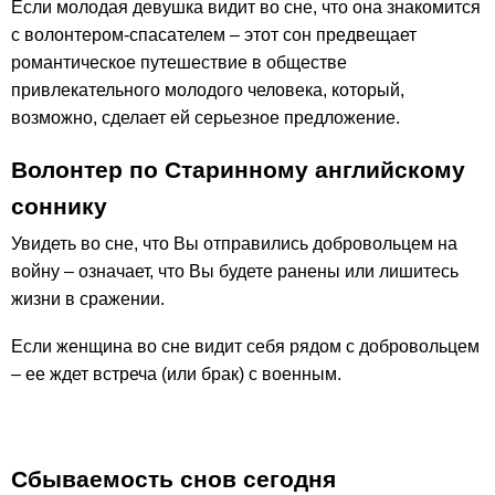
Если молодая девушка видит во сне, что она знакомится
с волонтером-спасателем – этот сон предвещает
романтическое путешествие в обществе
привлекательного молодого человека, который,
возможно, сделает ей серьезное предложение.
Волонтер по Старинному английскому
соннику
Увидеть во сне, что Вы отправились добровольцем на
войну – означает, что Вы будете ранены или лишитесь
жизни в сражении.
Если женщина во сне видит себя рядом с добровольцем
– ее ждет встреча (или брак) с военным.
Сбываемость снов сегодня