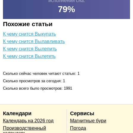
исполнения сна:
79
%
Похожие статьи
К чему снится Выкупать
К чему снится Вылавливать
К чему снится Вылепить
К чему снится Вылететь
Сколько сейчас человек читают статью: 1
Сколько просмотров за сегодня: 1
Сколько всего было просмотров: 1991
Календари
Сервисы
Календарь на 2026 год
Магнитные бури
Производственный
Погода