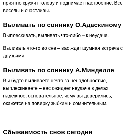
приятно кружит голову и поднимает настроение. Все
веселы и счастливы.
Выливать по соннику О.Адаскиному
Выплескивать, выливать что-либо – к неудаче.
Выливать что-то во сне – вас ждет шумная встреча с
друзьями.
Выливать по соннику А.Минделле
Вы будто выливаете нечто за ненадобностью,
выплескиваете – вас ожидает неудача в делах;
надежное, основательное, чему вы доверились,
окажется на поверку зыбким и сомнительным.
Сбываемость снов сегодня