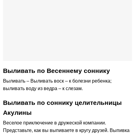
Выливать по Весеннему соннику
Выливать – Выливать воск – к болезни ребенка;
выливать воду из ведра – к слезам.
Выливать по соннику целительницы
Акулины
Веселое приключение в дружеской компании.
Представьте, как вы выпиваете в кругу друзей. Выпивка