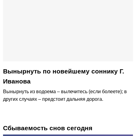
Вынырнуть по новейшему соннику Г.
Иванова
Вынырнуть из водоема – вылечитесь (если болеете); в
других случаях – предстоит дальняя дорога.
Сбываемость снов сегодня