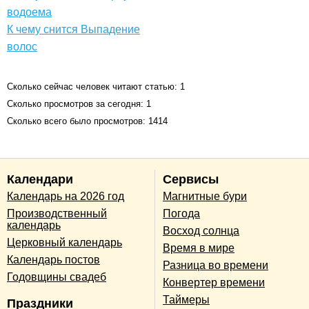
водоема
К чему снится Выпадение
волос
Сколько сейчас человек читают статью: 1
Сколько просмотров за сегодня: 1
Сколько всего было просмотров: 1414
Календари
Сервисы
Календарь на 2026 год
Магнитные бури
Производственный
Погода
календарь
Восход солнца
Церковный календарь
Время в мире
Календарь постов
Разница во времени
Годовщины свадеб
Конвертер времени
Таймеры
Праздники